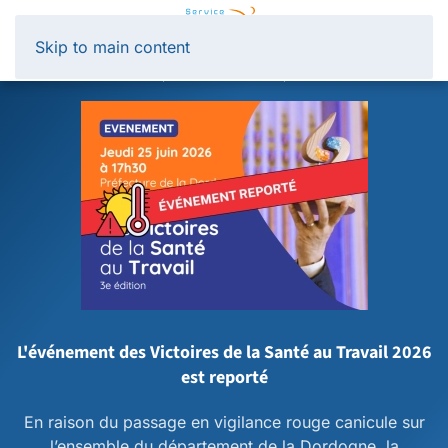
Panneau de gestion des cookies
Skip to main content
L'événement des Victoires de la Santé au Travail 2026
est reporté
En raison du passage en vigilance rouge canicule sur
l’ensemble du département de la Dordogne, la