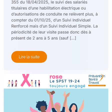
355 du 18/04/2025, le suivi des salariés
titulaires d’une habilitation électrique ou
d’autorisations de conduite ne relèvent plus, à
compter du 01/10/25, d’un Suivi Individuel
Renforcé mais d’un Suivi Individuel Simple. La
périodicité de leur visite passe donc dès à
présent de 2 ans à 5 ans (sauf […]
Lire la suite