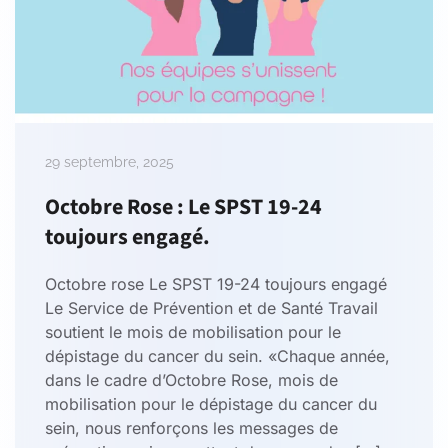
29 septembre, 2025
Octobre Rose : Le SPST 19-24
toujours engagé.
Octobre rose Le SPST 19-24 toujours engagé
Le Service de Prévention et de Santé Travail
soutient le mois de mobilisation pour le
dépistage du cancer du sein. «Chaque année,
dans le cadre d’Octobre Rose, mois de
mobilisation pour le dépistage du cancer du
sein, nous renforçons les messages de