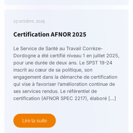
23 octobre, 2025
Certification AFNOR 2025
Le Service de Santé au Travail Corrèze-
Dordogne a été certifié niveau 1 en juillet 2025,
pour une durée de deux ans. Le SPST 19-24
inscrit au cœur de sa politique, son
engagement dans la démarche de certification
qui vise à favoriser l’amélioration continue de
ses services rendus. Le référentiel de
certification (AFNOR SPEC 2217), élaboré […]
Lire la suite