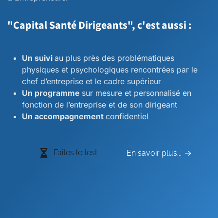
"Capital Santé Dirigeants", c'est aussi :
Un suivi
au plus près des problématiques
physiques et psychologiques rencontrées par le
chef d’entreprise et le cadre supérieur
Un programme
sur mesure et personnalisé en
fonction de l’entreprise et de son dirigeant
Un accompagnement
confidentiel
Faites le test
En savoir plus...