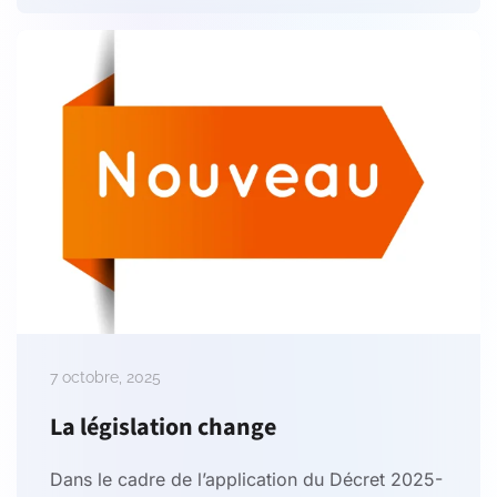
7 octobre, 2025
La législation change
Dans le cadre de l’application du Décret 2025-