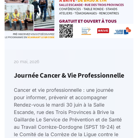
20 mai, 2026
Journée Cancer & Vie Professionnelle
Cancer et vie professionnelle : une journée
pour informer, prévenir et accompagner
Rendez-vous le mardi 30 juin à la Salle
Escande, rue des Trois Provinces à Brive la
Gaillarde Le Service de Prévention et de Santé
au Travail Corrèze-Dordogne (SPST 19-24) et
le Comité de la Corrèze de la Ligue contre le