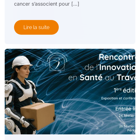
cancer s’associent pour […]
Lire la suite