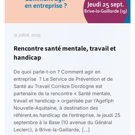
31 juillet, 2025
Rencontre santé mentale, travail et
handicap
De quoi parle-t-on ? Comment agir en
entreprise ? Le Service de Prévention et de
Santé au Travail Corrèze Dordogne est
partenaire de la rencontre « Santé mentale,
travail et handicap » organisée par l’Agefiph
Nouvelle-Aquitaine, à destination des
référent.es handicap de l’entreprise, le jeudi 25
septembre à la Base (10 avenue du Général
Leclerc), à Brive-la-Gaillarde, […]