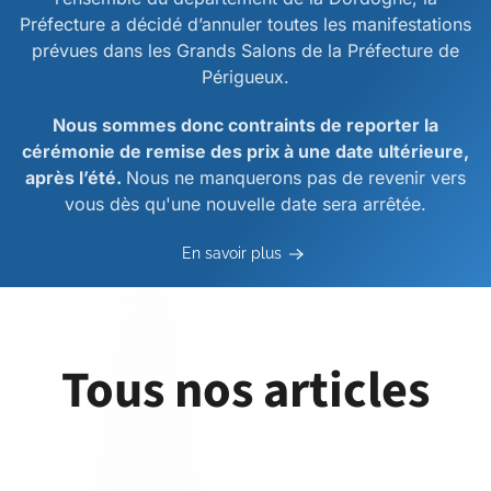
Préfecture a décidé d’annuler toutes les manifestations
prévues dans les Grands Salons de la Préfecture de
Périgueux.
Nous sommes donc contraints de reporter la
cérémonie de remise des prix à une date ultérieure,
après l’été.
Nous ne manquerons pas de revenir vers
vous dès qu'une nouvelle date sera arrêtée.
En savoir plus
Tous nos articles