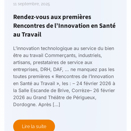
11 septembre, 2025
Rendez-vous aux premières
Rencontres de l’Innovation en Santé
au Travail
L’innovation technologique au service du bien
être au travail Commerçants, industriels,
artisans, prestataires de service aux
entreprises, DRH, DAF, … ne manquez pas les
toutes premières « Rencontres de l’Innovation
en Santé au Travail », les : – 24 février 2026 à
la Salle Escande de Brive, Corrèze– 26 février
2026 au Grand Théâtre de Périgueux,
Dordogne. Après […]
Lire la suite