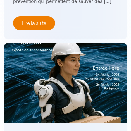
prévention qui permettent de sauver des […]
Lire la suite