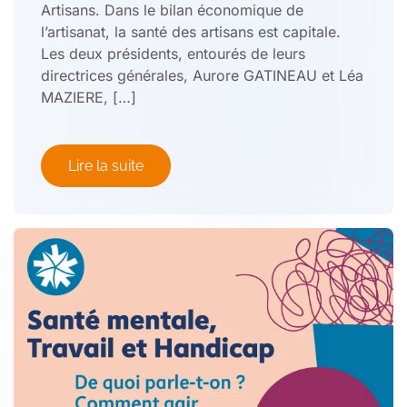
Artisans. Dans le bilan économique de
l’artisanat, la santé des artisans est capitale.
Les deux présidents, entourés de leurs
directrices générales, Aurore GATINEAU et Léa
MAZIERE, […]
Lire la suite