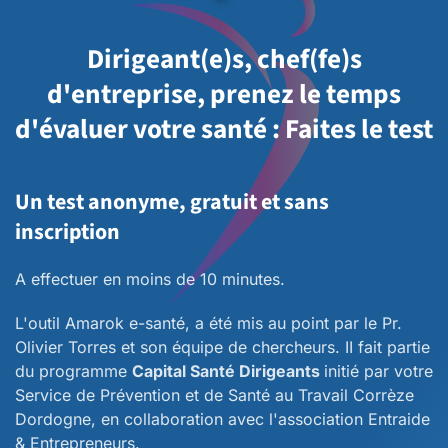
Dirigeant(e)s, chef(fe)s
d'entreprise, prenez le temps
d'évaluer votre santé : Faites le test
Un test anonyme, gratuit et sans
inscription
A effectuer en moins de 10 minutes.
L'outil Amarok e-santé, a été mis au point par le Pr.
Olivier Torres et son équipe de chercheurs. II fait partie
du programme
Capital Santé Dirigeants
initié par votre
Service de Prévention et de Santé au Travail Corrèze
Dordogne, en collaboration avec l'association Entraide
& Entrepreneurs.