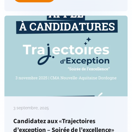
3 septembre, 2025
Candidatez aux «Trajectoires
d’exception – Soirée de l’excellence»