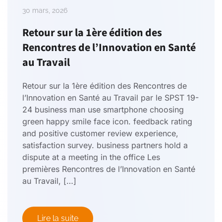
30 mars, 2026
Retour sur la 1ère édition des
Rencontres de l’Innovation en Santé
au Travail
Retour sur la 1ère édition des Rencontres de
l’Innovation en Santé au Travail par le SPST 19-
24 business man use smartphone choosing
green happy smile face icon. feedback rating
and positive customer review experience,
satisfaction survey. business partners hold a
dispute at a meeting in the office Les
premières Rencontres de l’Innovation en Santé
au Travail, […]
Lire la suite