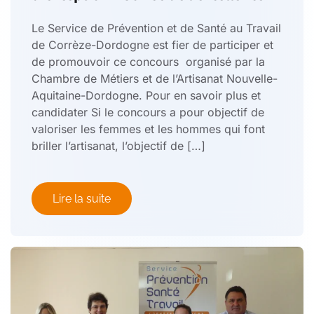
Le Service de Prévention et de Santé au Travail
de Corrèze-Dordogne est fier de participer et
de promouvoir ce concours organisé par la
Chambre de Métiers et de l’Artisanat Nouvelle-
Aquitaine-Dordogne. Pour en savoir plus et
candidater Si le concours a pour objectif de
valoriser les femmes et les hommes qui font
briller l’artisanat, l’objectif de […]
Lire la suite