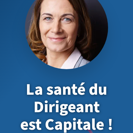
La santé du
Dirigeant
est Capitale !