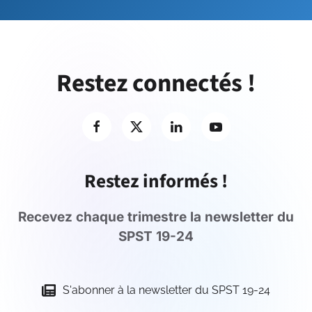
Restez connectés !
Restez informés !
Recevez chaque trimestre la newsletter du
SPST 19-24
S'abonner à la newsletter du SPST 19-24