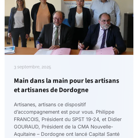
3 septembre, 2025
Main dans la main pour les artisans
et artisanes de Dordogne
Artisanes, artisans ce dispositif
d’accompagnement est pour vous. Philippe
FRANCOIS, Président du SPST 19-24, et Didier
GOURAUD, Président de la CMA Nouvelle-
Aquitaine – Dordogne ont lancé Capital Santé