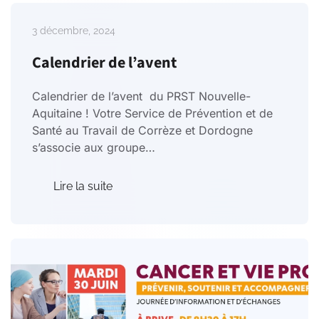
3 décembre, 2024
Calendrier de l’avent
Calendrier de l’avent du PRST Nouvelle-
Aquitaine ! Votre Service de Prévention et de
Santé au Travail de Corrèze et Dordogne
s’associe aux groupe…
Lire la suite