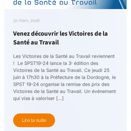
10 mars, 2026
Venez découvrir les Victoires de la
Santé au Travail
Les Victoires de la Santé au Travail reviennent
! Le SPST19-24 lance la 3ᵉ édition des
Victoires de la Santé au Travail. Ce jeudi 25
juin à 17h30 à la Préfecture de la Dordogne, le
SPST 19-24 organise la remise des prix des
Victoires de la Santé au Travail. Un événement
qui vise à valoriser […]
Lire la suite