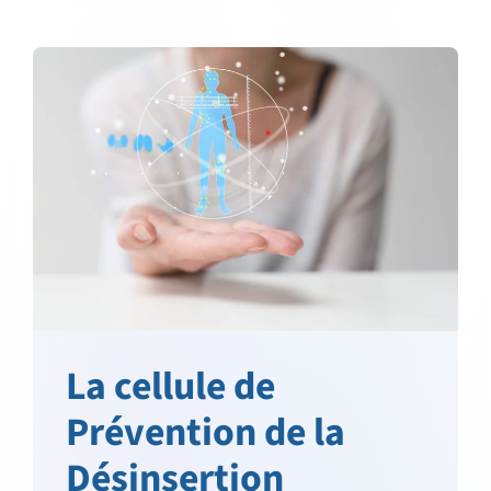
La cellule de
Prévention de la
Désinsertion