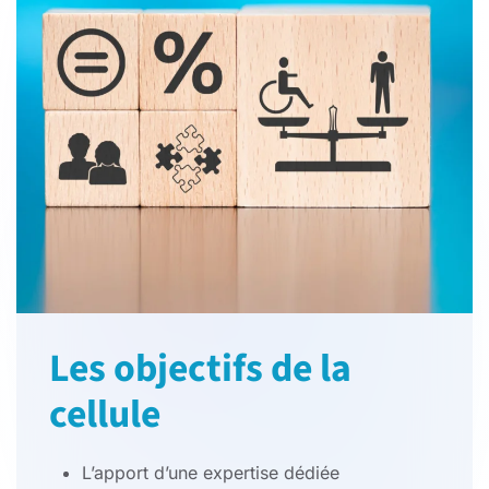
Les objectifs de la
cellule
L’apport d’une expertise dédiée