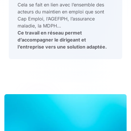
Cela se fait en lien avec l’ensemble des
acteurs du maintien en emploi que sont
Cap Emploi, l’AGEFIPH, l’assurance
maladie, la MDPH…
Ce travail en réseau permet
d’accompagner le dirigeant et
l’entreprise vers une solution adaptée.