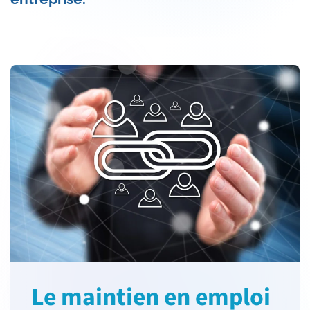
Le maintien en emploi