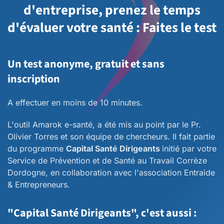
d'entreprise, prenez le temps
d'évaluer votre santé : Faites le test
Un test anonyme, gratuit et sans
inscription
A effectuer en moins de 10 minutes.
L'outil Amarok e-santé, a été mis au point par le Pr.
Olivier Torres et son équipe de chercheurs. II fait partie
du programme
Capital Santé Dirigeants
initié par votre
Service de Prévention et de Santé au Travail Corrèze
Dordogne, en collaboration avec l'association Entraide
& Entrepreneurs.
"Capital Santé Dirigeants", c'est aussi :