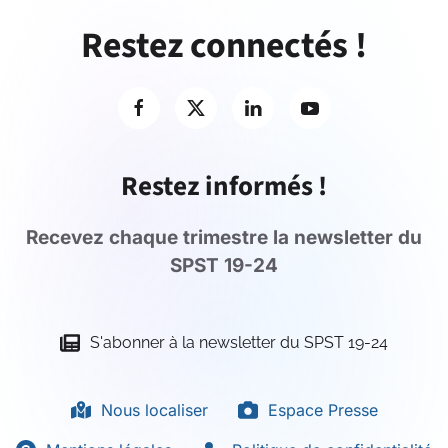
Restez connectés !
Restez informés !
Recevez chaque trimestre la newsletter du
SPST 19-24
S'abonner à la newsletter du SPST 19-24
Nous localiser
Espace Presse