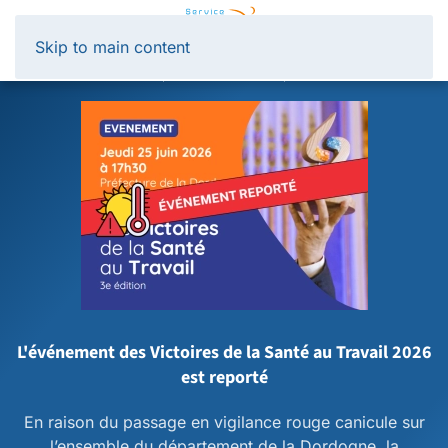
Panneau de gestion des cookies
Skip to main content
L'événement des Victoires de la Santé au Travail 2026
est reporté
En raison du passage en vigilance rouge canicule sur
l’ensemble du département de la Dordogne, la