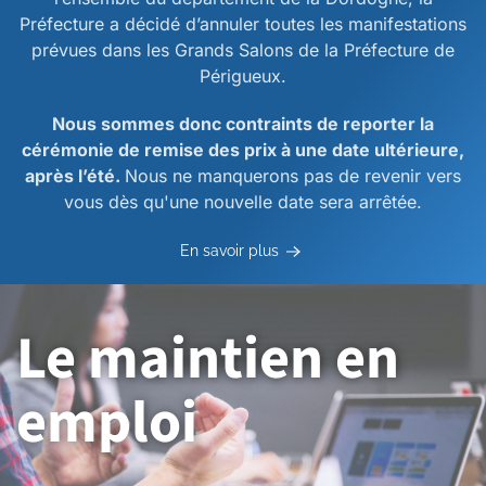
Préfecture a décidé d’annuler toutes les manifestations
prévues dans les Grands Salons de la Préfecture de
Périgueux.
Nous sommes donc contraints de reporter la
cérémonie de remise des prix à une date ultérieure,
après l’été.
Nous ne manquerons pas de revenir vers
vous dès qu'une nouvelle date sera arrêtée.
En savoir plus
Le maintien en
emploi