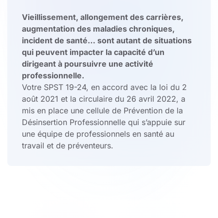
Vieillissement, allongement des carrières,
augmentation des maladies chroniques,
incident de santé… sont autant de situations
qui peuvent impacter la capacité d’un
dirigeant à poursuivre une activité
professionnelle.
Votre SPST 19-24, en accord avec la loi du 2
août 2021 et la circulaire du 26 avril 2022, a
mis en place une cellule de Prévention de la
Désinsertion Professionnelle qui s’appuie sur
une équipe de professionnels en santé au
travail et de préventeurs.