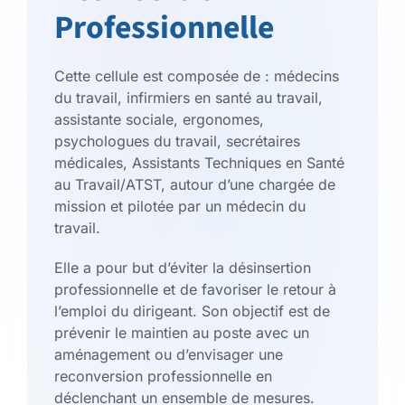
Professionnelle
Cette cellule est composée de : médecins
du travail, infirmiers en santé au travail,
assistante sociale, ergonomes,
psychologues du travail, secrétaires
médicales, Assistants Techniques en Santé
au Travail/ATST, autour d’une chargée de
mission et pilotée par un médecin du
travail.
Elle a pour but d’éviter la désinsertion
professionnelle et de favoriser le retour à
l’emploi du dirigeant. Son objectif est de
prévenir le maintien au poste avec un
aménagement ou d’envisager une
reconversion professionnelle en
déclenchant un ensemble de mesures.