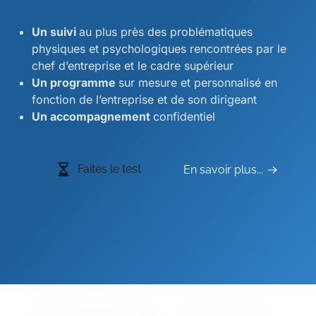
Un suivi
au plus près des problématiques
physiques et psychologiques rencontrées par le
chef d’entreprise et le cadre supérieur
Un programme
sur mesure et personnalisé en
fonction de l’entreprise et de son dirigeant
Un accompagnement
confidentiel
Faites le test
En savoir plus...