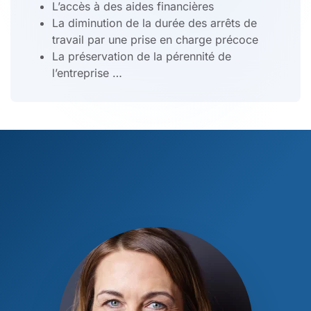
L’accès à des aides financières
La diminution de la durée des arrêts de
travail par une prise en charge précoce
La préservation de la pérennité de
l’entreprise …