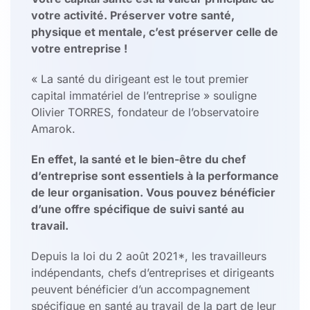
votre activité. Préserver votre santé,
physique et mentale, c’est préserver celle de
votre entreprise !
« La santé du dirigeant est le tout premier
capital immatériel de l’entreprise » souligne
Olivier TORRES, fondateur de l’observatoire
Amarok.
En effet, la santé et le bien-être du chef
d’entreprise sont essentiels à la performance
de leur organisation.
Vous pouvez bénéficier
d’une offre spécifique de suivi santé au
travail.
Depuis la loi du 2 août 2021*, les travailleurs
indépendants, chefs d’entreprises et dirigeants
peuvent bénéficier d’un accompagnement
spécifique en santé au travail de la part de leur