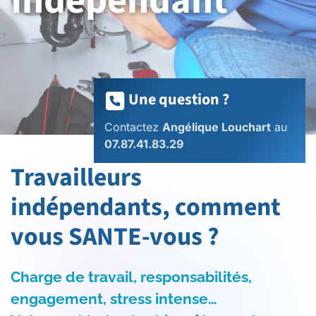
Indépendant
Une question ?
Contactez
Angélique Louchart
au
07.87.41.83.29
Travailleurs
indépendants, comment
vous SANTE-vous ?
Charge de travail, responsabilités,
engagement, stress intense…