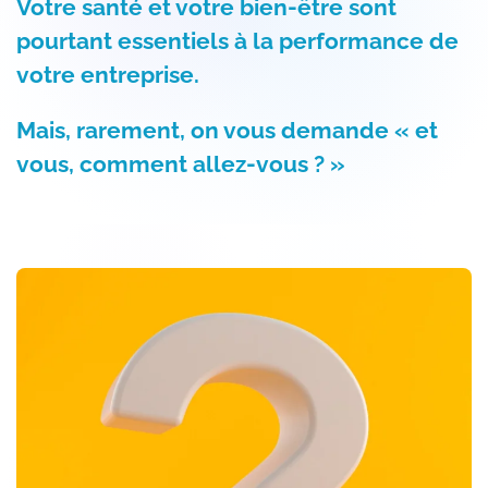
Votre santé et votre bien-être sont
pourtant essentiels à la performance de
votre entreprise.
Mais, rarement, on vous demande « et
vous, comment allez-vous ? »