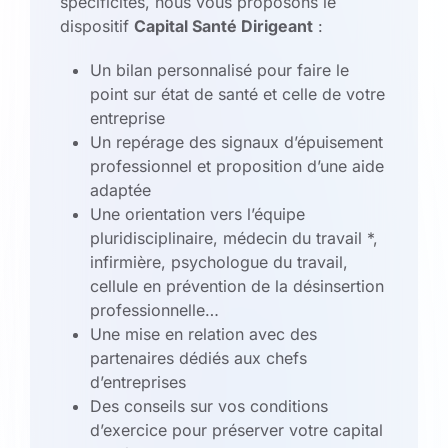
spécificités, nous vous proposons le
dispositif
Capital Santé Dirigeant
:
Un bilan personnalisé pour faire le
point sur état de santé et celle de votre
entreprise
Un repérage des signaux d’épuisement
professionnel et proposition d’une aide
adaptée
Une orientation vers l’équipe
pluridisciplinaire, médecin du travail *,
infirmière, psychologue du travail,
cellule en prévention de la désinsertion
professionnelle…
Une mise en relation avec des
partenaires dédiés aux chefs
d’entreprises
Des conseils sur vos conditions
d’exercice pour préserver votre capital