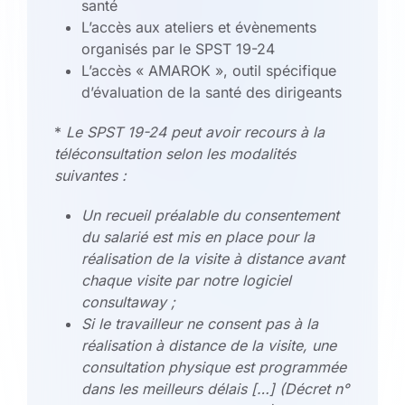
santé
L’accès aux ateliers et évènements
organisés par le SPST 19-24
L’accès « AMAROK », outil spécifique
d’évaluation de la santé des dirigeants
*
Le SPST 19-24 peut avoir recours à la
téléconsultation selon les modalités
suivantes :
Un recueil préalable du consentement
du salarié est mis en place pour la
réalisation de la visite à distance avant
chaque visite par notre logiciel
consultaway ;
Si le travailleur ne consent pas à la
réalisation à distance de la visite, une
consultation physique est programmée
dans les meilleurs délais […] (Décret n°