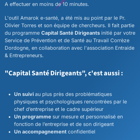
A effectuer en moins de 10 minutes.
L'outil Amarok e-santé, a été mis au point par le Pr.
Olivier Torres et son équipe de chercheurs. II fait partie
du programme
Capital Santé Dirigeants
initié par votre
Service de Prévention et de Santé au Travail Corrèze
Dordogne, en collaboration avec l'association Entraide
& Entrepreneurs.
"Capital Santé Dirigeants", c'est aussi :
Un suivi
au plus près des problématiques
physiques et psychologiques rencontrées par le
chef d’entreprise et le cadre supérieur
Un programme
sur mesure et personnalisé en
fonction de l’entreprise et de son dirigeant
Un accompagnement
confidentiel