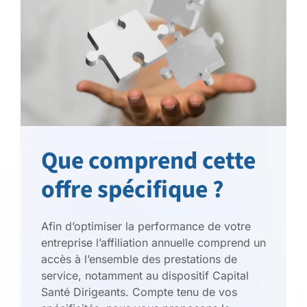
Que comprend cette
offre spécifique ?
Afin d’optimiser la performance de votre
entreprise l’affiliation annuelle comprend un
accès à l’ensemble des prestations de
service, notamment au dispositif Capital
Santé Dirigeants. Compte tenu de vos