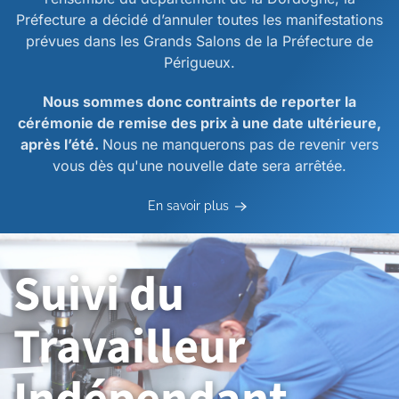
Préfecture a décidé d’annuler toutes les manifestations
prévues dans les Grands Salons de la Préfecture de
Périgueux.
Nous sommes donc contraints de reporter la
cérémonie de remise des prix à une date ultérieure,
après l’été.
Nous ne manquerons pas de revenir vers
vous dès qu'une nouvelle date sera arrêtée.
En savoir plus
Suivi du
Travailleur