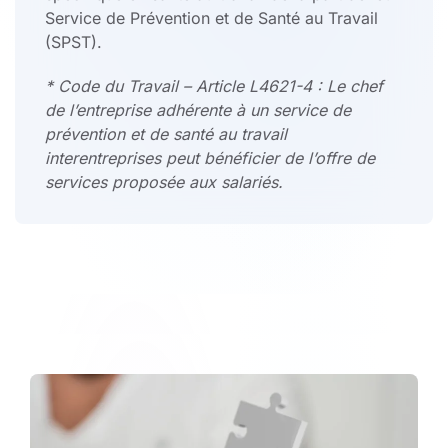
Service de Prévention et de Santé au Travail
(SPST).
* Code du Travail – Article L4621-4 : Le chef
de l’entreprise adhérente à un service de
prévention et de santé au travail
interentreprises peut bénéficier de l’offre de
services proposée aux salariés.