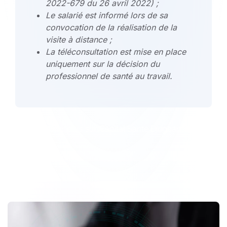
2022-679 du 26 avril 2022) ;
Le salarié est informé lors de sa
convocation de la réalisation de la
visite à distance ;
La téléconsultation est mise en place
uniquement sur la décision du
professionnel de santé au travail.
En savoir plus sur Capital Santé Dirigeant