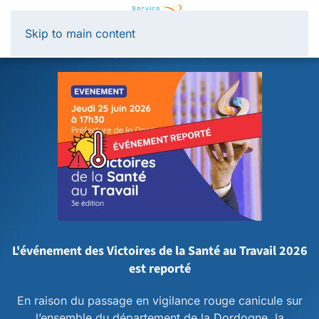
Panneau de gestion des cookies
Skip to main content
L'événement des Victoires de la Santé au Travail 2026
est reporté
En raison du passage en vigilance rouge canicule sur
l’ensemble du département de la Dordogne, la