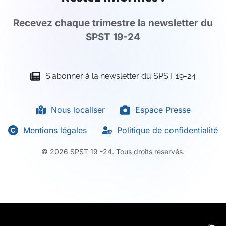
Recevez chaque trimestre la newsletter du
SPST 19-24
S'abonner à la newsletter du SPST 19-24
Nous localiser
Espace Presse
Mentions légales
Politique de confidentialité
©
2026
SPST 19 -24. Tous droits réservés.