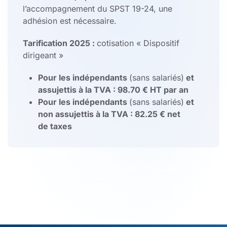
l’accompagnement du SPST 19-24, une
adhésion est nécessaire.
Tarification 2025 :
cotisation « Dispositif
dirigeant »
Pour les indépendants
(sans salariés)
et
assujettis à la TVA : 98.70 € HT par an
Pour les indépendants
(sans salariés)
et
non assujettis à la TVA : 82.25 € net
de taxes
Demander votre adhésion « Travailleur
indépendant »