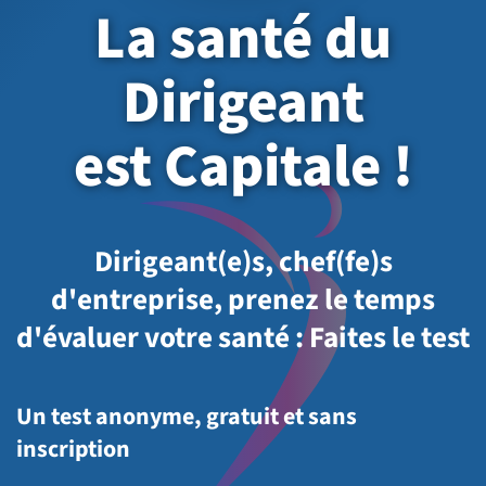
La santé du
Dirigeant
est Capitale !
Dirigeant(e)s, chef(fe)s
d'entreprise, prenez le temps
d'évaluer votre santé : Faites le test
Un test anonyme, gratuit et sans
inscription