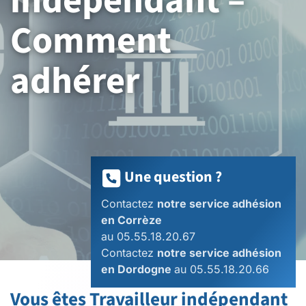
indépendant –
Comment
adhérer
Une question ?
Contactez
notre service adhésion
en Corrèze
au 05.55.18.20.67
Contactez
notre service adhésion
en Dordogne
au 05.55.18.20.66
Vous êtes Travailleur indépendant