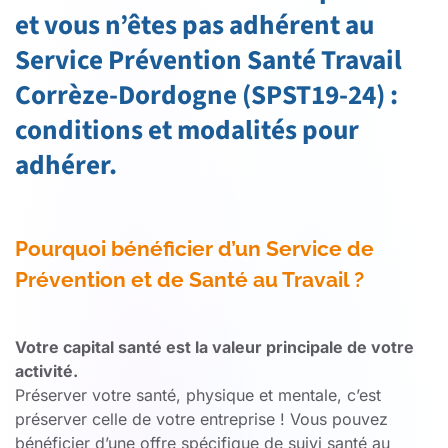
et vous n’êtes pas adhérent au
Service Prévention Santé Travail
Corrèze-Dordogne (SPST19-24) :
conditions et modalités pour
adhérer.
Pourquoi bénéficier d’un Service de
Prévention et de Santé au Travail ?
Votre capital santé est la valeur principale de votre
activité.
Préserver votre santé, physique et mentale, c’est
préserver celle de votre entreprise ! Vous pouvez
bénéficier d’une offre spécifique de suivi santé au