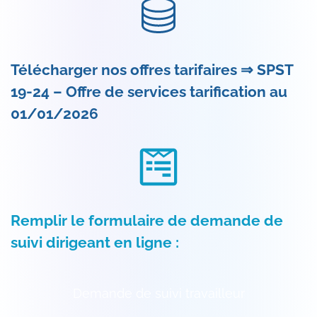
Télécharger nos offres tarifaires ⇒
SPST
19-24 – Offre de services tarification au
01/01/2026
Remplir le formulaire de demande de
suivi dirigeant en ligne :
Demande de suivi travailleur