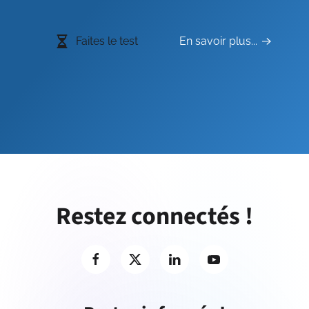
Faites le test
En savoir plus...
Restez connectés !