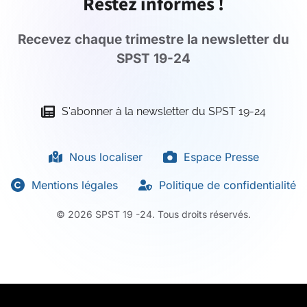
Restez informés !
Recevez chaque trimestre la newsletter du
SPST 19-24
S'abonner à la newsletter du SPST 19-24
Nous localiser
Espace Presse
Mentions légales
Politique de confidentialité
©
2026
SPST 19 -24. Tous droits réservés.