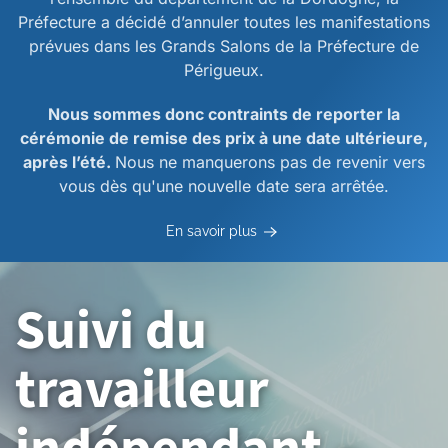
Préfecture a décidé d’annuler toutes les manifestations
prévues dans les Grands Salons de la Préfecture de
Périgueux.
Nous sommes donc contraints de reporter la
cérémonie de remise des prix à une date ultérieure,
après l’été.
Nous ne manquerons pas de revenir vers
vous dès qu'une nouvelle date sera arrêtée.
En savoir plus
Suivi du
travailleur