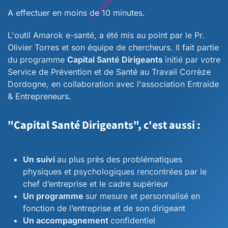
A effectuer en moins de 10 minutes.
L'outil Amarok e-santé, a été mis au point par le Pr.
Olivier Torres et son équipe de chercheurs. II fait partie
du programme
Capital Santé Dirigeants
initié par votre
Service de Prévention et de Santé au Travail Corrèze
Dordogne, en collaboration avec l'association Entraide
& Entrepreneurs.
"Capital Santé Dirigeants", c'est aussi :
Un suivi
au plus près des problématiques
physiques et psychologiques rencontrées par le
chef d’entreprise et le cadre supérieur
Un programme
sur mesure et personnalisé en
fonction de l’entreprise et de son dirigeant
Un accompagnement
confidentiel