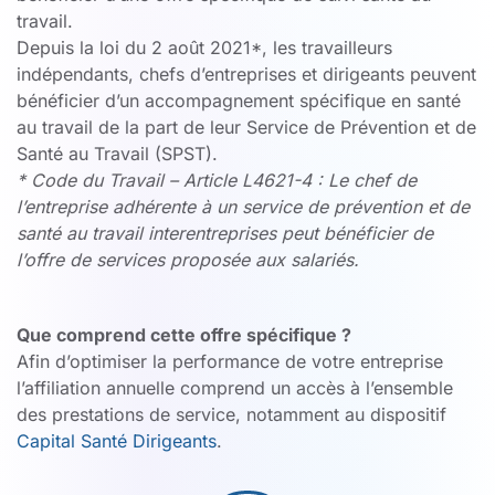
travail.
Depuis la loi du 2 août 2021*, les travailleurs
indépendants, chefs d’entreprises et dirigeants peuvent
bénéficier d’un accompagnement spécifique en santé
au travail de la part de leur Service de Prévention et de
Santé au Travail (SPST).
* Code du Travail – Article L4621-4 : Le chef de
l’entreprise adhérente à un service de prévention et de
santé au travail interentreprises peut bénéficier de
l’offre de services proposée aux salariés.
Que comprend cette offre spécifique ?
Afin d’optimiser la performance de votre entreprise
l’affiliation annuelle comprend un accès à l’ensemble
des prestations de service, notamment au dispositif
Capital Santé Dirigeants
.