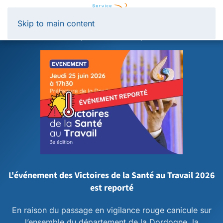
Panneau de gestion des cookies
Skip to main content
L'événement des Victoires de la Santé au Travail 2026
est reporté
En raison du passage en vigilance rouge canicule sur
l’ensemble du département de la Dordogne, la