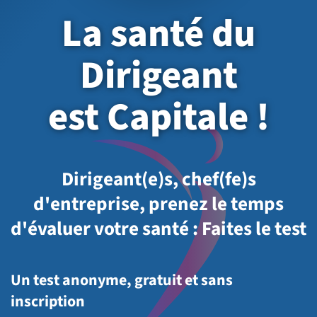
La santé du
Dirigeant
est Capitale !
Dirigeant(e)s, chef(fe)s
d'entreprise, prenez le temps
d'évaluer votre santé : Faites le test
Un test anonyme, gratuit et sans
inscription