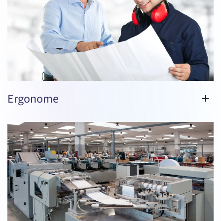
Ergonome