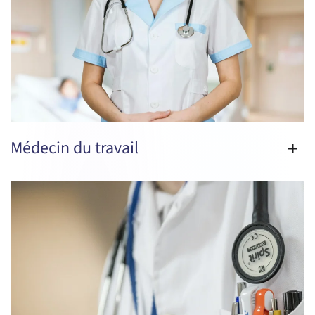
Médecin du travail