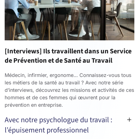
[Interviews] Ils travaillent dans un Service
de Prévention et de Santé au Travail
Médecin, infirmier, ergonome… Connaissez-vous tous
les métiers de la santé au travail ? Avec notre série
d’interviews, découvrez les missions et activités de ces
hommes et de ces femmes qui œuvrent pour la
prévention en entreprise.
Avec notre psychologue du travail :
l’épuisement professionnel