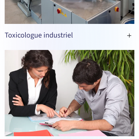
Toxicologue industriel