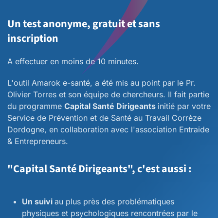
Un test anonyme, gratuit et sans
inscription
A effectuer en moins de 10 minutes.
L'outil Amarok e-santé, a été mis au point par le Pr.
Olivier Torres et son équipe de chercheurs. II fait partie
du programme
Capital Santé Dirigeants
initié par votre
Service de Prévention et de Santé au Travail Corrèze
Dordogne, en collaboration avec l'association Entraide
& Entrepreneurs.
"Capital Santé Dirigeants", c'est aussi :
Un suivi
au plus près des problématiques
physiques et psychologiques rencontrées par le