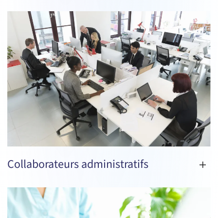
Collaborateurs administratifs