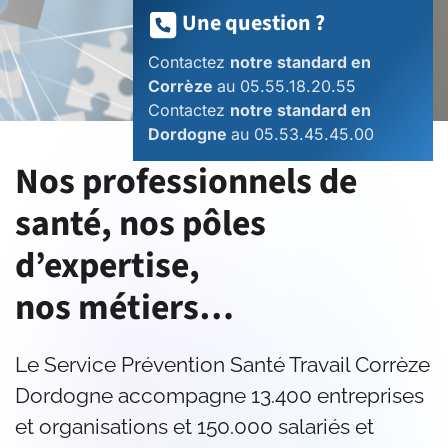
Une question ?
Contactez
notre standard en
Corrèze
au 05.55.18.20.55
Contactez
notre standard en
Dordogne
au 05.53.45.45.00
Nos professionnels de
santé, nos pôles
d’expertise,
nos métiers…
Le Service Prévention Santé Travail Corrèze
Dordogne accompagne 13.400 entreprises
et organisations et 150.000 salariés et