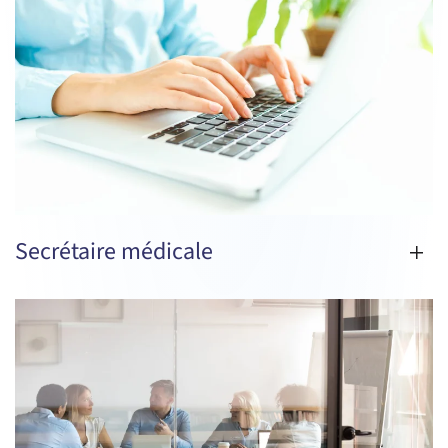
Secrétaire médicale