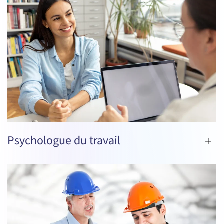
Psychologue du travail