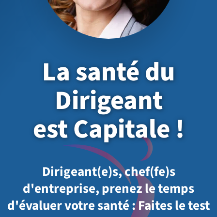
La santé du
Dirigeant
est Capitale !
Dirigeant(e)s, chef(fe)s
d'entreprise, prenez le temps
d'évaluer votre santé : Faites le test