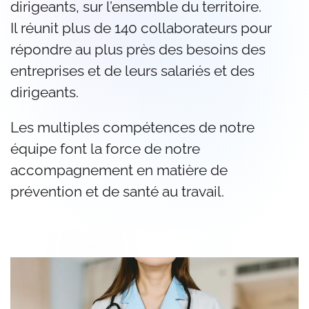
dirigeants, sur l’ensemble du territoire.
Il réunit plus de 140 collaborateurs pour
répondre au plus près des besoins des
entreprises et de leurs salariés et des
dirigeants.
Les multiples compétences de notre
équipe font la force de notre
accompagnement en matière de
prévention et de santé au travail.