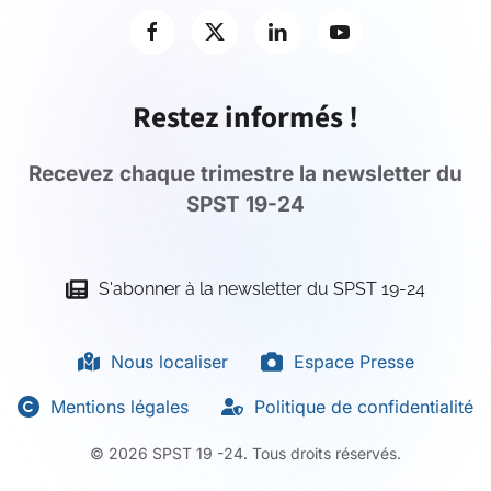
Restez informés !
Recevez chaque trimestre la newsletter du
SPST 19-24
S'abonner à la newsletter du SPST 19-24
Nous localiser
Espace Presse
Mentions légales
Politique de confidentialité
©
2026
SPST 19 -24. Tous droits réservés.