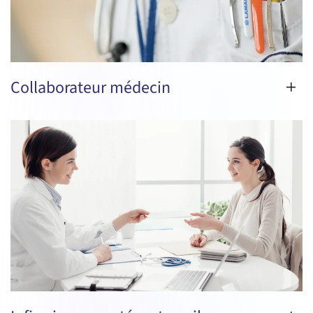
Collaborateur médecin