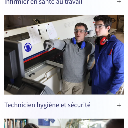
Infirmier en santé au travail
Technicien hygiène et sécurité