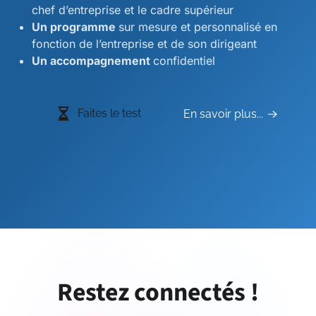
chef d’entreprise et le cadre supérieur
Un programme
sur mesure et personnalisé en
fonction de l’entreprise et de son dirigeant
Un accompagnement
confidentiel
Faites le test
En savoir plus...
Restez connectés !