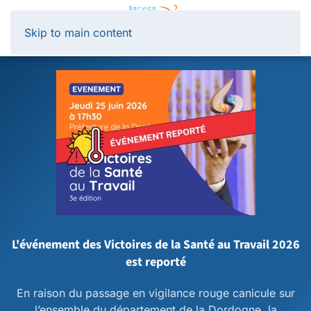
Panneau de gestion des cookies
Skip to main content
L'événement des Victoires de la Santé au Travail 2026
est reporté
En raison du passage en vigilance rouge canicule sur
l’ensemble du département de la Dordogne, la