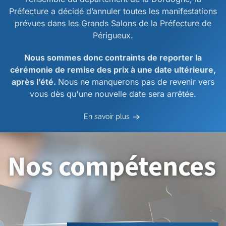
Préfecture a décidé d’annuler toutes les manifestations
prévues dans les Grands Salons de la Préfecture de
Périgueux.
Nous sommes donc contraints de reporter la
cérémonie de remise des prix à une date ultérieure,
après l’été.
Nous ne manquerons pas de revenir vers
vous dès qu'une nouvelle date sera arrêtée.
En savoir plus
Nos compétences