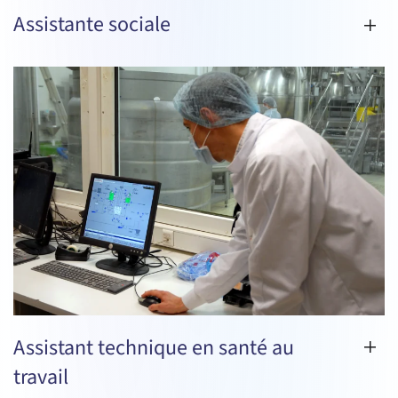
Assistante sociale
Assistant technique en santé au
travail