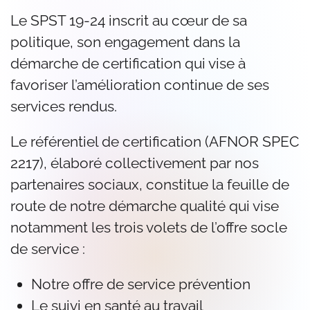
Le SPST 19-24 inscrit au cœur de sa
politique, son engagement dans la
démarche de certification qui vise à
favoriser l’amélioration continue de ses
services rendus.
Le référentiel de certification (AFNOR SPEC
2217), élaboré collectivement par nos
partenaires sociaux, constitue la feuille de
route de notre démarche qualité qui vise
notamment les trois volets de l’offre socle
de service :
Notre offre de service prévention
Le suivi en santé au travail