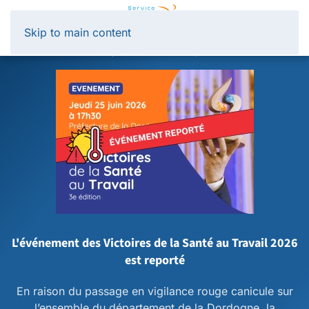
Panneau de gestion des cookies
Skip to main content
L'événement des Victoires de la Santé au Travail 2026
est reporté
En raison du passage en vigilance rouge canicule sur
l’ensemble du département de la Dordogne, la