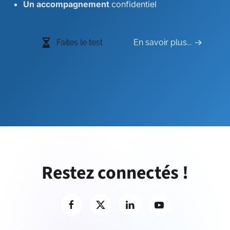
Un accompagnement
confidentiel
Faites le test
En savoir plus...
Restez connectés !