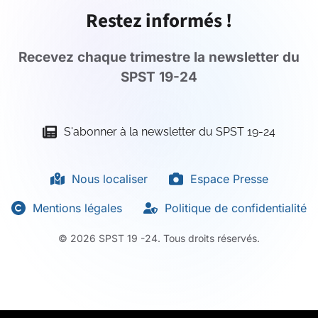
Restez informés !
Recevez chaque trimestre la newsletter du
SPST 19-24
S'abonner à la newsletter du SPST 19-24
Nous localiser
Espace Presse
Mentions légales
Politique de confidentialité
©
2026
SPST 19 -24. Tous droits réservés.