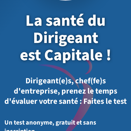
La santé du
Dirigeant
est Capitale !
Dirigeant(e)s, chef(fe)s
d'entreprise, prenez le temps
d'évaluer votre santé : Faites le test
Un test anonyme, gratuit et sans