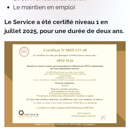
Le maintien en emploi
Le Service a été certifié niveau 1 en
juillet 2025, pour une durée de deux ans.