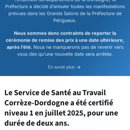
Préfecture a décidé d’annuler toutes les manifestations
prévues dans les Grands Salons de la Préfecture de
Périgueux.
Nous sommes donc contraints de reporter la
cérémonie de remise des prix à une date ultérieure,
après l’été.
Nous ne manquerons pas de revenir vers
vous dès qu'une nouvelle date sera arrêtée.
En savoir plus
Le Service de Santé au Travail
Corrèze-Dordogne a été certifié
niveau 1 en juillet 2025, pour une
durée de deux ans.