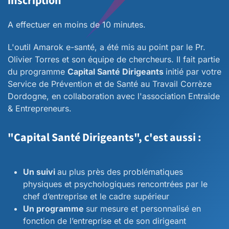
inscription
A effectuer en moins de 10 minutes.
L'outil Amarok e-santé, a été mis au point par le Pr.
Olivier Torres et son équipe de chercheurs. II fait partie
du programme
Capital Santé Dirigeants
initié par votre
Service de Prévention et de Santé au Travail Corrèze
Dordogne, en collaboration avec l'association Entraide
& Entrepreneurs.
"Capital Santé Dirigeants", c'est aussi :
Un suivi
au plus près des problématiques
physiques et psychologiques rencontrées par le
chef d’entreprise et le cadre supérieur
Un programme
sur mesure et personnalisé en
fonction de l’entreprise et de son dirigeant