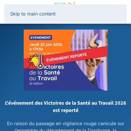
Panneau de gestion des cookies
Skip to main content
L'événement des Victoires de la Santé au Travail 2026
est reporté
En raison du passage en vigilance rouge canicule sur
l’ensemble du département de la Dordogne, la