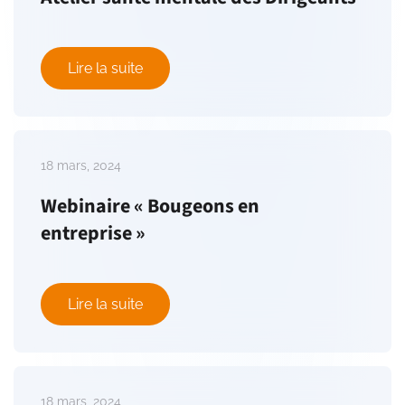
Lire la suite
18 mars, 2024
Webinaire « Bougeons en
entreprise »
Lire la suite
18 mars, 2024