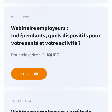
21 mai, 2024
Webinaire employeurs :
Indépendants, quels dispositifs pour
votre santé et votre activité ?
Pour s’inscrire : CLIQUEZ
Lire la suite
14 mai, 2024