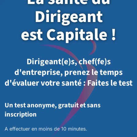
Dirigeant
est Capitale !
Dirigeant(e)s, chef(fe)s
d'entreprise, prenez le temps
d'évaluer votre santé : Faites le test
Un test anonyme, gratuit et sans
inscription
A effectuer en moins de 10 minutes.