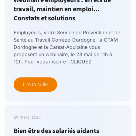
Webinaire employeurs : arrêts de
travail, maintien en emploi…
Constats et solutions
Employeurs, votre Service de Prévention et de
Santé au Travail Corrèze-Dordogne, la CPAM
Dordogne et la Carsat-Aquitaine vous
proposent un webinaire, le 23 mai de 11h à
12h. Pour vous inscrire : CLIQUEZ
Lire la suite
25 mars, 2024
Bien être des salariés aidants