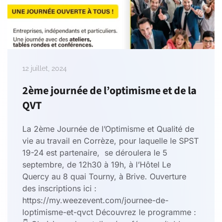
12 juillet, 2024
2ème journée de l’optimisme et de la
QVT
La 2ème Journée de l’Optimisme et Qualité de
vie au travail en Corrèze, pour laquelle le SPST
19-24 est partenaire, se déroulera le 5
septembre, de 12h30 à 19h, à l’Hôtel Le
Quercy au 8 quai Tourny, à Brive. Ouverture
des inscriptions ici :
https://my.weezevent.com/journee-de-
loptimisme-et-qvct Découvrez le programme :