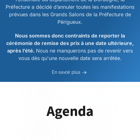
Préfecture a décidé d’annuler toutes les manifestations
prévues dans les Grands Salons de la Préfecture de
Périgueux.
Nous sommes donc contraints de reporter la
cérémonie de remise des prix à une date ultérieure,
après l’été.
Nous ne manquerons pas de revenir vers
vous dès qu'une nouvelle date sera arrêtée.
En savoir plus
Agenda