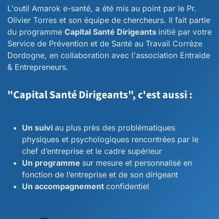
L'outil Amarok e-santé, a été mis au point par le Pr.
Olivier Torres et son équipe de chercheurs. II fait partie
du programme
Capital Santé Dirigeants
initié par votre
Service de Prévention et de Santé au Travail Corrèze
Dordogne, en collaboration avec l'association Entraide
& Entrepreneurs.
"Capital Santé Dirigeants", c'est aussi :
Un suivi
au plus près des problématiques
physiques et psychologiques rencontrées par le
chef d’entreprise et le cadre supérieur
Un programme
sur mesure et personnalisé en
fonction de l’entreprise et de son dirigeant
Un accompagnement
confidentiel