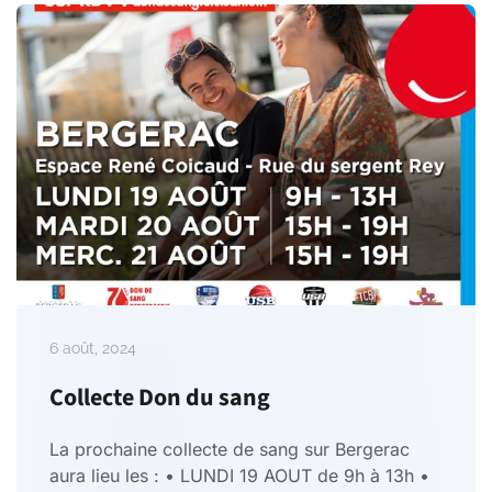
6 août, 2024
Collecte Don du sang
La prochaine collecte de sang sur Bergerac
aura lieu les : • LUNDI 19 AOUT de 9h à 13h •