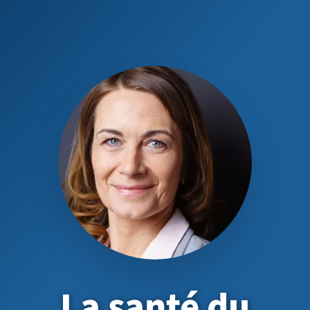
La santé du