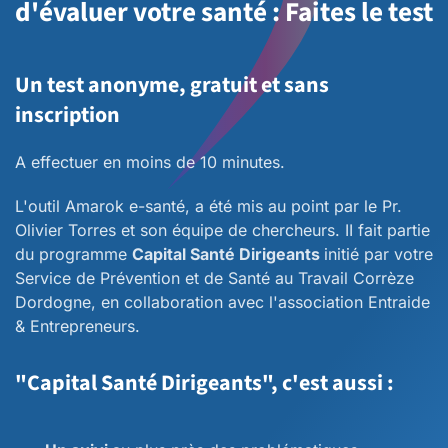
d'évaluer votre santé : Faites le test
Un test anonyme, gratuit et sans
inscription
A effectuer en moins de 10 minutes.
L'outil Amarok e-santé, a été mis au point par le Pr.
Olivier Torres et son équipe de chercheurs. II fait partie
du programme
Capital Santé Dirigeants
initié par votre
Service de Prévention et de Santé au Travail Corrèze
Dordogne, en collaboration avec l'association Entraide
& Entrepreneurs.
"Capital Santé Dirigeants", c'est aussi :