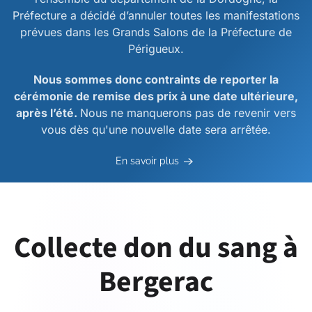
Préfecture a décidé d’annuler toutes les manifestations
prévues dans les Grands Salons de la Préfecture de
Périgueux.
Nous sommes donc contraints de reporter la
cérémonie de remise des prix à une date ultérieure,
après l’été.
Nous ne manquerons pas de revenir vers
vous dès qu'une nouvelle date sera arrêtée.
En savoir plus
Collecte don du sang à
Bergerac