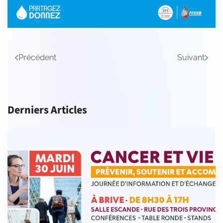
Précédent
Suivant
Derniers Articles