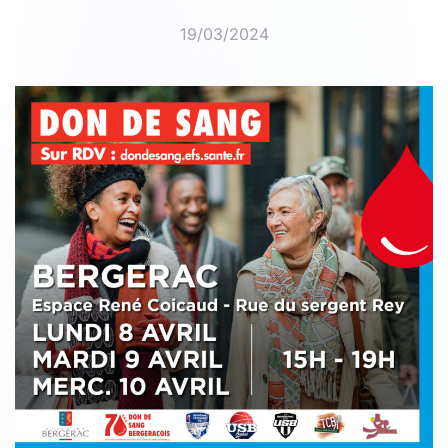
19/03/2024