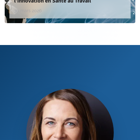
l’Innovation en Santé au Travail
30 mars 2026