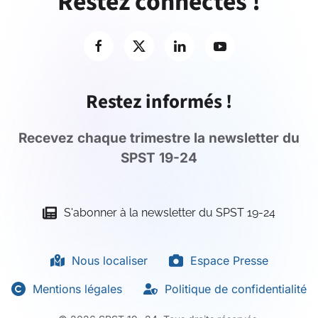
Restez connectés !
Restez informés !
Recevez chaque trimestre la newsletter du
SPST 19-24
S'abonner à la newsletter du SPST 19-24
Nous localiser
Espace Presse
Mentions légales
Politique de confidentialité