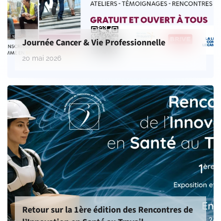
Journée Cancer & Vie Professionnelle
20 mai 2026
Retour sur la 1ère édition des Rencontres de