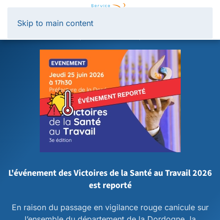
Panneau de gestion des cookies
Skip to main content
L'événement des Victoires de la Santé au Travail 2026
est reporté
En raison du passage en vigilance rouge canicule sur
l’ensemble du département de la Dordogne, la