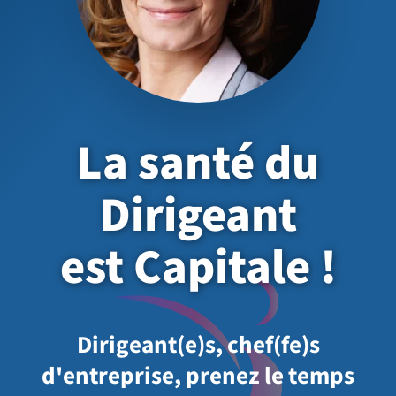
La santé du
Dirigeant
est Capitale !
Dirigeant(e)s, chef(fe)s
d'entreprise, prenez le temps