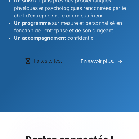
Un suivi
au plus près des problématiques
physiques et psychologiques rencontrées par le
chef d’entreprise et le cadre supérieur
Un programme
sur mesure et personnalisé en
fonction de l’entreprise et de son dirigeant
Un accompagnement
confidentiel
Faites le test
En savoir plus...