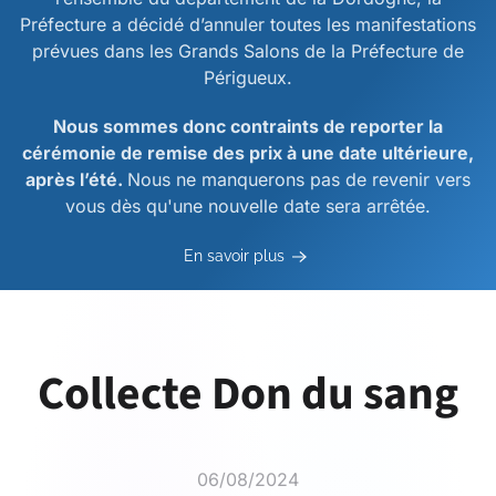
Préfecture a décidé d’annuler toutes les manifestations
prévues dans les Grands Salons de la Préfecture de
Périgueux.
Nous sommes donc contraints de reporter la
cérémonie de remise des prix à une date ultérieure,
après l’été.
Nous ne manquerons pas de revenir vers
vous dès qu'une nouvelle date sera arrêtée.
En savoir plus
Collecte Don du sang
06/08/2024