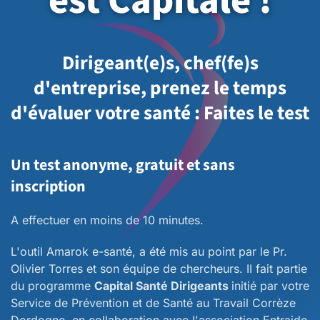
est Capitale !
Dirigeant(e)s, chef(fe)s
d'entreprise, prenez le temps
d'évaluer votre santé : Faites le test
Un test anonyme, gratuit et sans
inscription
A effectuer en moins de 10 minutes.
L'outil Amarok e-santé, a été mis au point par le Pr.
Olivier Torres et son équipe de chercheurs. II fait partie
du programme
Capital Santé Dirigeants
initié par votre
Service de Prévention et de Santé au Travail Corrèze