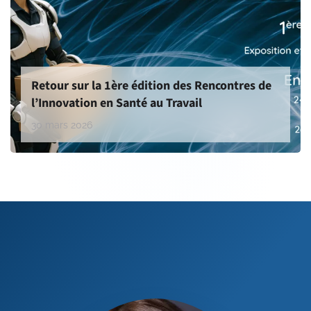
Retour sur la 1ère édition des Rencontres de
l’Innovation en Santé au Travail
30 mars 2026