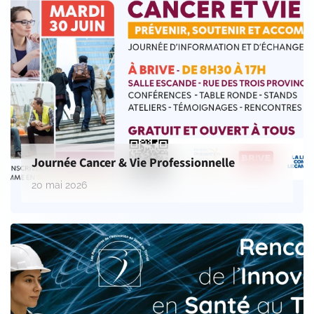
Journée Cancer & Vie Professionnelle
20 mai 2026