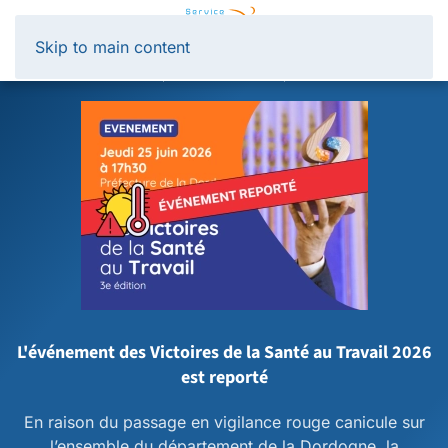
Panneau de gestion des cookies
Skip to main content
L'événement des Victoires de la Santé au Travail 2026
est reporté
En raison du passage en vigilance rouge canicule sur
l’ensemble du département de la Dordogne, la