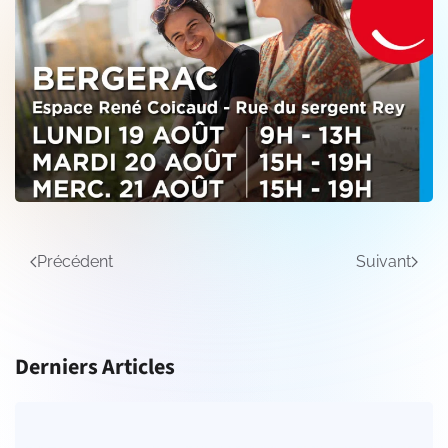
Précédent
Suivant
Derniers Articles