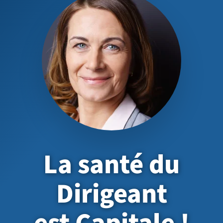
La santé du
Dirigeant