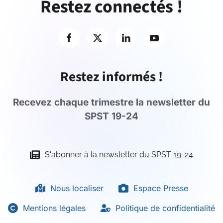
Restez connectés !
Restez informés !
Recevez chaque trimestre la newsletter du
SPST 19-24
S'abonner à la newsletter du SPST 19-24
Nous localiser
Espace Presse
Mentions légales
Politique de confidentialité