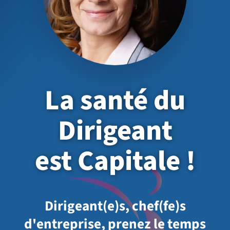
La santé du
Dirigeant
est Capitale !
Dirigeant(e)s, chef(fe)s
d'entreprise, prenez le temps