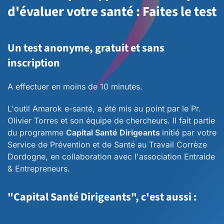
d'évaluer votre santé : Faites le test
Un test anonyme, gratuit et sans
inscription
A effectuer en moins de 10 minutes.
L'outil Amarok e-santé, a été mis au point par le Pr.
Olivier Torres et son équipe de chercheurs. II fait partie
du programme
Capital Santé Dirigeants
initié par votre
Service de Prévention et de Santé au Travail Corrèze
Dordogne, en collaboration avec l'association Entraide
& Entrepreneurs.
"Capital Santé Dirigeants", c'est aussi :