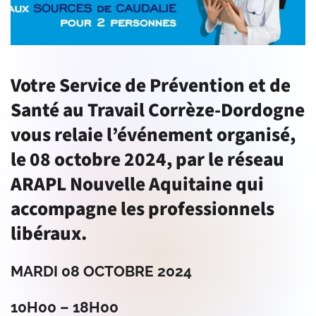
Votre Service de Prévention et de
Santé au Travail Corrèze-Dordogne
vous relaie l’événement organisé,
le 08 octobre 2024, par le réseau
ARAPL Nouvelle Aquitaine qui
accompagne les professionnels
libéraux.
MARDI 08 OCTOBRE 2024
10H00 – 18H00