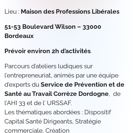
Lieu :
Maison des Professions Libérales
51-53 Boulevard Wilson – 33000
Bordeaux
Prévoir environ 2h d’activités
.
Parcours d’ateliers ludiques sur
l’entrepreneuriat, animés par une équipe
d’experts du
Service de Prévention et de
Santé au Travail Corrèze Dordogne
, de
l’AHI 33 et de l’ URSSAF.
Les thématiques abordées : Dispositif
Capital Santé Dirigeants,
Stratégie
commerciale,
Création