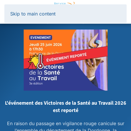
Panneau de gestion des cookies
Skip to main content
L'événement des Victoires de la Santé au Travail 2026
est reporté
En raison du passage en vigilance rouge canicule sur
l’ensemble du département de la Dordogne, la