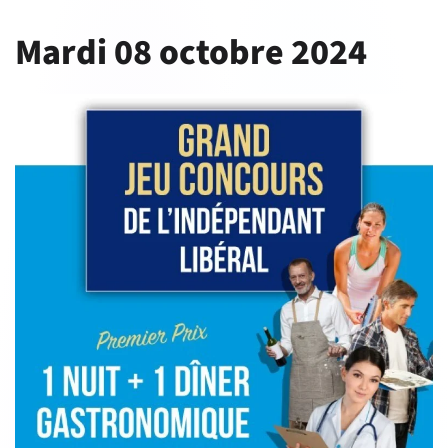
Mardi 08 octobre 2024