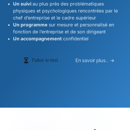
Un suivi
au plus près des problématiques
physiques et psychologiques rencontrées par le
chef d’entreprise et le cadre supérieur
Un programme
sur mesure et personnalisé en
fonction de l’entreprise et de son dirigeant
Un accompagnement
confidentiel
Faites le test
En savoir plus...