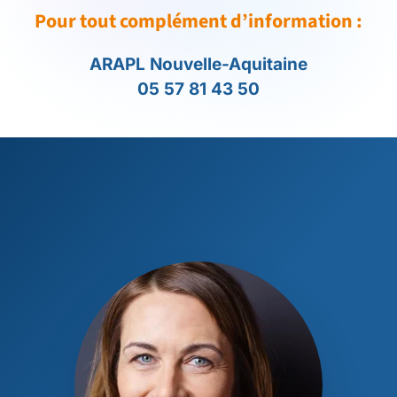
Pour tout complément d’information :
ARAPL Nouvelle-Aquitaine
05 57 81 43 50