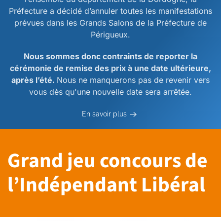
Préfecture a décidé d’annuler toutes les manifestations
prévues dans les Grands Salons de la Préfecture de
Périgueux.
Nous sommes donc contraints de reporter la
cérémonie de remise des prix à une date ultérieure,
après l’été.
Nous ne manquerons pas de revenir vers
vous dès qu'une nouvelle date sera arrêtée.
En savoir plus
Grand jeu concours de
l’Indépendant Libéral