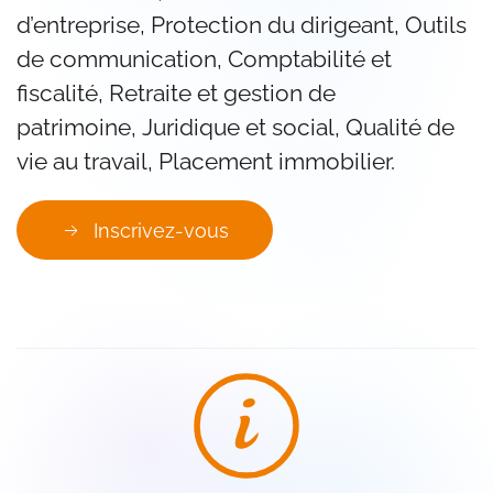
d’entreprise,
Protection du dirigeant,
Outils
de communication,
Comptabilité et
fiscalité,
Retraite et gestion de
patrimoine,
Juridique et social,
Qualité de
vie au travail,
Placement immobilier.
Inscrivez-vous