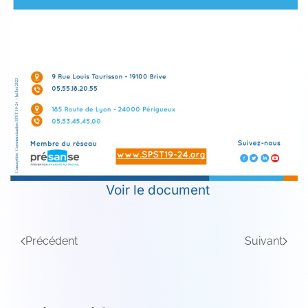
Voir le document
Précédent
Suivant