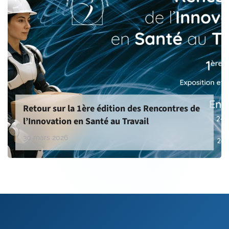
Retour sur la 1ère édition des Rencontres de
l’Innovation en Santé au Travail
30 mars 2026