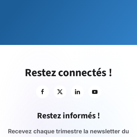
Restez connectés !
Restez informés !
Recevez chaque trimestre la newsletter du