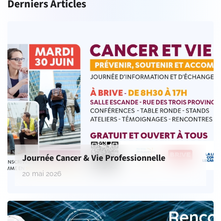
Derniers Articles
Journée Cancer & Vie Professionnelle
20 mai 2026