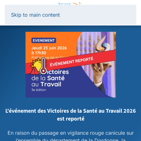
Panneau de gestion des cookies
Skip to main content
L'événement des Victoires de la Santé au Travail 2026
est reporté
En raison du passage en vigilance rouge canicule sur
l’ensemble du département de la Dordogne, la