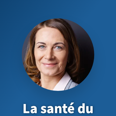
La santé du