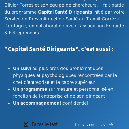
Olivier Torres et son équipe de chercheurs. II fait partie
du programme
Capital Santé Dirigeants
initié par votre
Service de Prévention et de Santé au Travail Corrèze
Dordogne, en collaboration avec l'association Entraide
& Entrepreneurs.
"Capital Santé Dirigeants", c'est aussi :
Un suivi
au plus près des problématiques
physiques et psychologiques rencontrées par le
chef d’entreprise et le cadre supérieur
Un programme
sur mesure et personnalisé en
fonction de l’entreprise et de son dirigeant
Un accompagnement
confidentiel
Faites le test
En savoir plus...