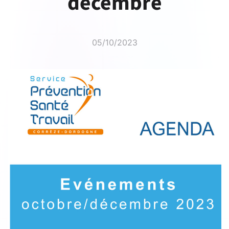
décembre
05/10/2023