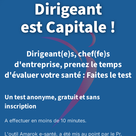
Dirigeant
est Capitale !
Dirigeant(e)s, chef(fe)s
d'entreprise, prenez le temps
d'évaluer votre santé : Faites le test
Un test anonyme, gratuit et sans
inscription
A effectuer en moins de 10 minutes.
L'outil Amarok e-santé, a été mis au point par le Pr.