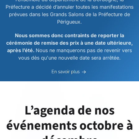
Préfecture a décidé d’annuler toutes les manifestations
prévues dans les Grands Salons de la Préfecture de
Périgueux.
Nous sommes donc contraints de reporter la
cérémonie de remise des prix à une date ultérieure,
après l’été.
Nous ne manquerons pas de revenir vers
vous dès qu'une nouvelle date sera arrêtée.
En savoir plus
L’agenda de nos
événements octobre à