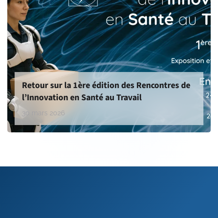
Retour sur la 1ère édition des Rencontres de
l’Innovation en Santé au Travail
30 mars 2026