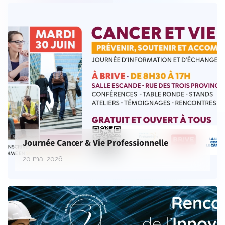
Journée Cancer & Vie Professionnelle
20 mai 2026