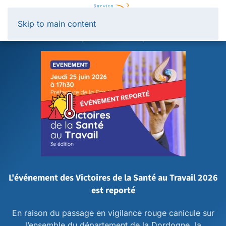
Panneau de gestion des cookies
Skip to main content
L'événement des Victoires de la Santé au Travail 2026
est reporté
En raison du passage en vigilance rouge canicule sur
l’ensemble du département de la Dordogne, la