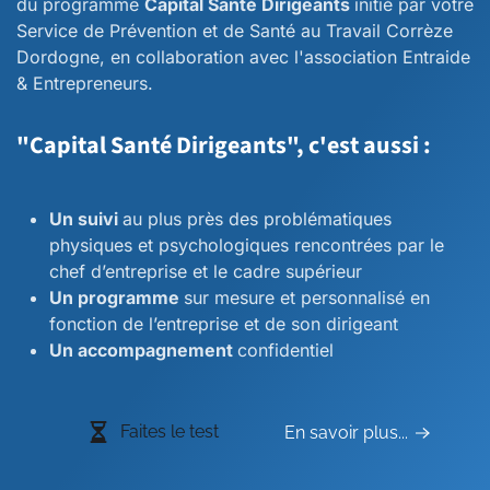
du programme
Capital Santé Dirigeants
initié par votre
Service de Prévention et de Santé au Travail Corrèze
Dordogne, en collaboration avec l'association Entraide
& Entrepreneurs.
"Capital Santé Dirigeants", c'est aussi :
Un suivi
au plus près des problématiques
physiques et psychologiques rencontrées par le
chef d’entreprise et le cadre supérieur
Un programme
sur mesure et personnalisé en
fonction de l’entreprise et de son dirigeant
Un accompagnement
confidentiel
Faites le test
En savoir plus...