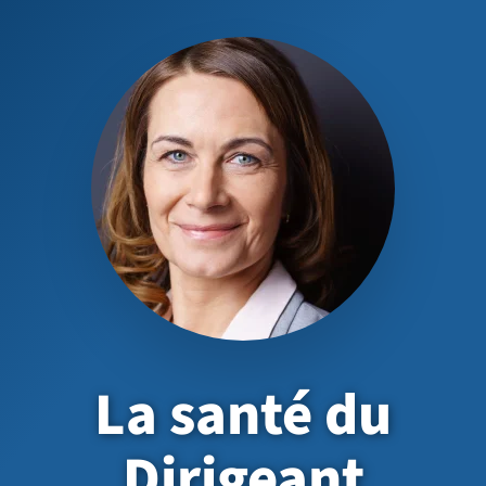
La santé du
Dirigeant