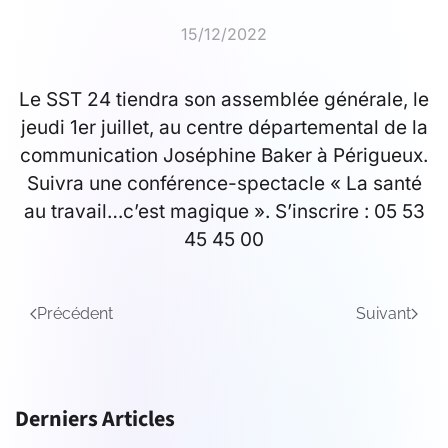
15/12/2022
Le SST 24 tiendra son assemblée générale, le
jeudi 1er juillet, au centre départemental de la
communication Joséphine Baker à Périgueux.
Suivra une conférence-spectacle « La santé
au travail…c’est magique ». S’inscrire : 05 53
45 45 00
Précédent
Suivant
Derniers Articles