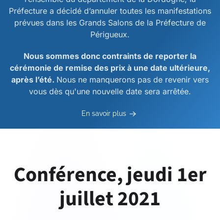
Préfecture a décidé d’annuler toutes les manifestations
prévues dans les Grands Salons de la Préfecture de
Périgueux.
Nous sommes donc contraints de reporter la
cérémonie de remise des prix à une date ultérieure,
après l’été.
Nous ne manquerons pas de revenir vers
vous dès qu'une nouvelle date sera arrêtée.
En savoir plus
Conférence, jeudi 1er
juillet 2021