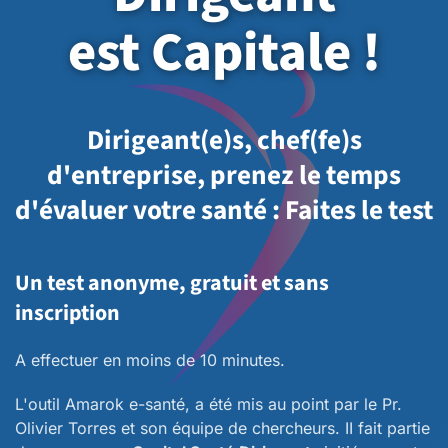
est Capitale !
Dirigeant(e)s, chef(fe)s
d'entreprise, prenez le temps
d'évaluer votre santé : Faites le test
Un test anonyme, gratuit et sans
inscription
A effectuer en moins de 10 minutes.
L'outil Amarok e-santé, a été mis au point par le Pr.
Olivier Torres et son équipe de chercheurs. II fait partie