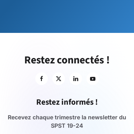
Restez connectés !
Restez informés !
Recevez chaque trimestre la newsletter du
SPST 19-24