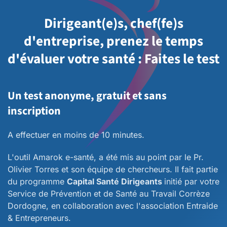
Dirigeant(e)s, chef(fe)s
d'entreprise, prenez le temps
d'évaluer votre santé : Faites le test
Un test anonyme, gratuit et sans
inscription
A effectuer en moins de 10 minutes.
L'outil Amarok e-santé, a été mis au point par le Pr.
Olivier Torres et son équipe de chercheurs. II fait partie
du programme
Capital Santé Dirigeants
initié par votre
Service de Prévention et de Santé au Travail Corrèze
Dordogne, en collaboration avec l'association Entraide
& Entrepreneurs.