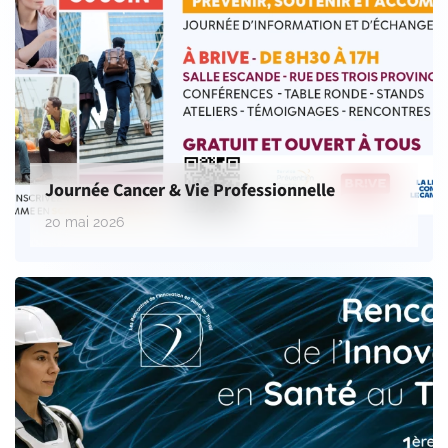
Journée Cancer & Vie Professionnelle
20 mai 2026