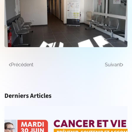
Précédent
Suivant
Derniers Articles