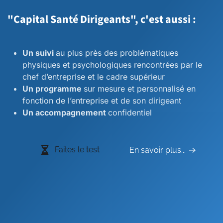
"Capital Santé Dirigeants", c'est aussi :
Un suivi
au plus près des problématiques
physiques et psychologiques rencontrées par le
chef d’entreprise et le cadre supérieur
Un programme
sur mesure et personnalisé en
fonction de l’entreprise et de son dirigeant
Un accompagnement
confidentiel
Faites le test
En savoir plus...