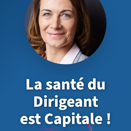
La santé du
Dirigeant
est Capitale !