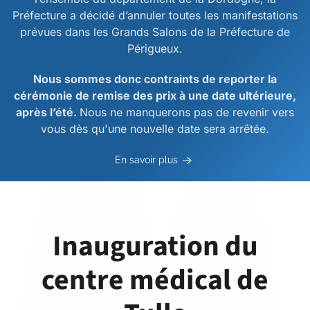
Préfecture a décidé d’annuler toutes les manifestations
prévues dans les Grands Salons de la Préfecture de
Périgueux.
Nous sommes donc contraints de reporter la
cérémonie de remise des prix à une date ultérieure,
après l’été.
Nous ne manquerons pas de revenir vers
vous dès qu'une nouvelle date sera arrêtée.
En savoir plus
Inauguration du
centre médical de