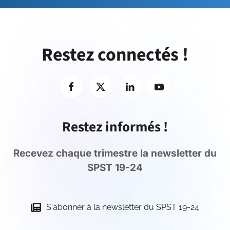
Restez connectés !
Restez informés !
Recevez chaque trimestre la newsletter du
SPST 19-24
S'abonner à la newsletter du SPST 19-24