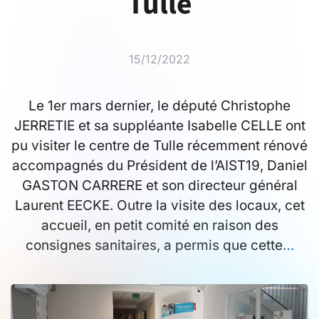
Tulle
15/12/2022
Le 1er mars dernier, le député Christophe
JERRETIE et sa suppléante Isabelle CELLE ont
pu visiter le centre de Tulle récemment rénové
accompagnés du Président de l’AIST19, Daniel
GASTON CARRERE et son directeur général
Laurent EECKE. Outre la visite des locaux, cet
accueil, en petit comité en raison des
consignes sanitaires, a permis que cette
…