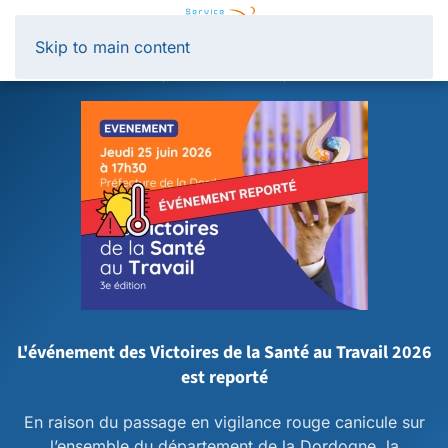
Panneau de gestion des cookies
Skip to main content
L'événement des Victoires de la Santé au Travail 2026
est reporté
En raison du passage en vigilance rouge canicule sur
l’ensemble du département de la Dordogne, la