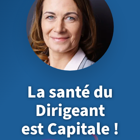
La santé du
Dirigeant
est Capitale !