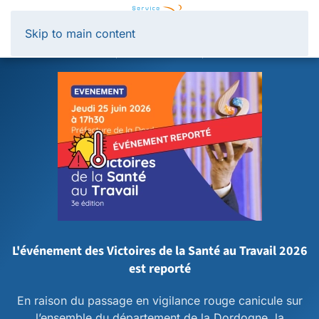
Panneau de gestion des cookies
Skip to main content
L'événement des Victoires de la Santé au Travail 2026
est reporté
En raison du passage en vigilance rouge canicule sur
l’ensemble du département de la Dordogne, la