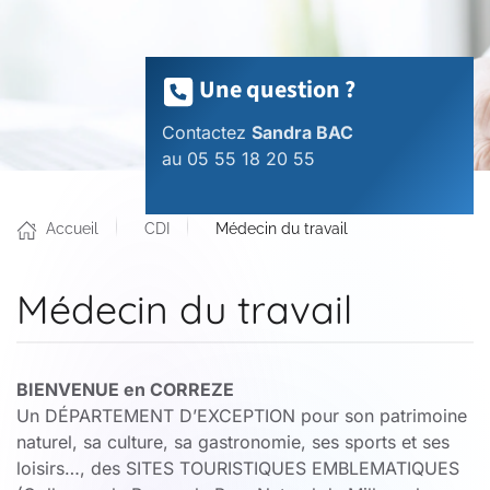
Une question ?
Contactez
Sandra BAC
au 05 55 18 20 55
Accueil
CDI
Médecin du travail
Médecin du travail
BIENVENUE en CORREZE
Un DÉPARTEMENT D’EXCEPTION pour son patrimoine
naturel, sa culture, sa gastronomie, ses sports et ses
loisirs…, des SITES TOURISTIQUES EMBLEMATIQUES