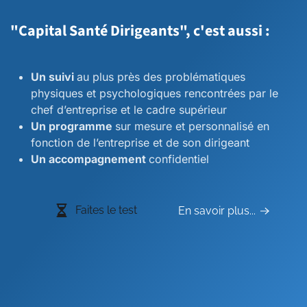
"Capital Santé Dirigeants", c'est aussi :
Un suivi
au plus près des problématiques
physiques et psychologiques rencontrées par le
chef d’entreprise et le cadre supérieur
Un programme
sur mesure et personnalisé en
fonction de l’entreprise et de son dirigeant
Un accompagnement
confidentiel
Faites le test
En savoir plus...