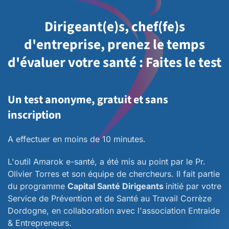
Dirigeant(e)s, chef(fe)s
d'entreprise, prenez le temps
d'évaluer votre santé : Faites le test
Un test anonyme, gratuit et sans
inscription
A effectuer en moins de 10 minutes.
L'outil Amarok e-santé, a été mis au point par le Pr.
Olivier Torres et son équipe de chercheurs. II fait partie
du programme
Capital Santé Dirigeants
initié par votre
Service de Prévention et de Santé au Travail Corrèze
Dordogne, en collaboration avec l'association Entraide
& Entrepreneurs.