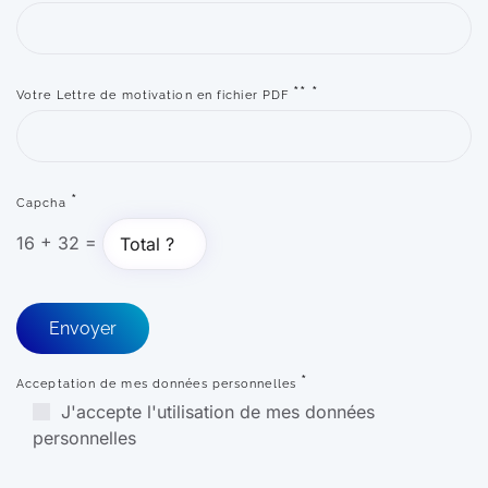
**
*
Votre Lettre de motivation en fichier PDF
*
Capcha
16
+
32
=
*
Acceptation de mes données personnelles
J'accepte l'utilisation de mes données
personnelles