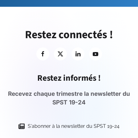
Restez connectés !
Restez informés !
Recevez chaque trimestre la newsletter du
SPST 19-24
S'abonner à la newsletter du SPST 19-24