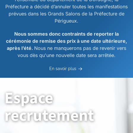
Préfecture a décidé d’annuler toutes les manifestations
prévues dans les Grands Salons de la Préfecture de
Périgueux.
Nous sommes donc contraints de reporter la
cérémonie de remise des prix à une date ultérieure,
après l’été.
Nous ne manquerons pas de revenir vers
vous dès qu'une nouvelle date sera arrêtée.
En savoir plus
Espace
recrutement