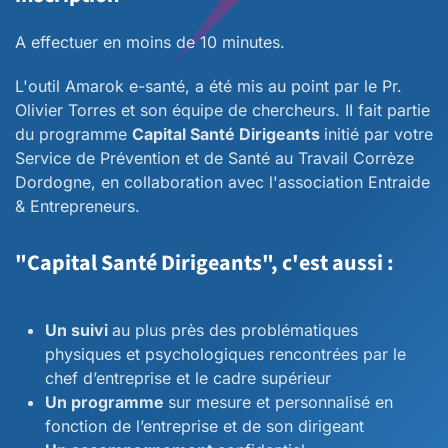
A effectuer en moins de 10 minutes.
L'outil Amarok e-santé, a été mis au point par le Pr.
Olivier Torres et son équipe de chercheurs. II fait partie
du programme
Capital Santé Dirigeants
initié par votre
Service de Prévention et de Santé au Travail Corrèze
Dordogne, en collaboration avec l'association Entraide
& Entrepreneurs.
"Capital Santé Dirigeants", c'est aussi :
Un suivi
au plus près des problématiques
physiques et psychologiques rencontrées par le
chef d’entreprise et le cadre supérieur
Un programme
sur mesure et personnalisé en
fonction de l’entreprise et de son dirigeant