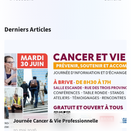
Derniers Articles
Journée Cancer & Vie Professionnelle
20 mai 2026