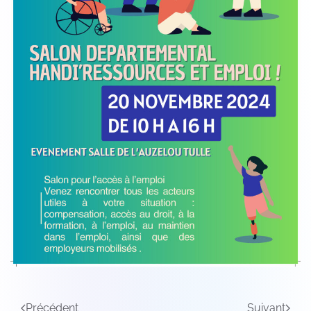
Précédent
Suivant