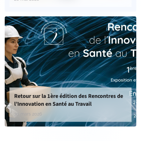
Retour sur la 1ère édition des Rencontres de
l’Innovation en Santé au Travail
30 mars 2026