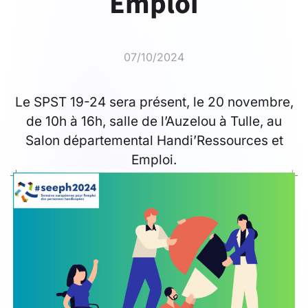
Emploi
07/10/2024
Le SPST 19-24 sera présent, le 20 novembre,
de 10h à 16h, salle de l’Auzelou à Tulle, au
Salon départemental Handi’Ressources et
Emploi.