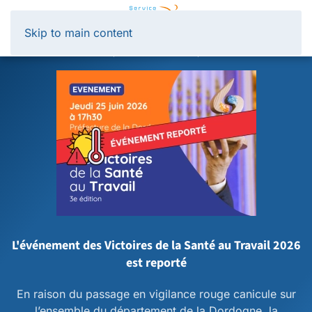
Panneau de gestion des cookies
Skip to main content
L'événement des Victoires de la Santé au Travail 2026
est reporté
En raison du passage en vigilance rouge canicule sur
l’ensemble du département de la Dordogne, la