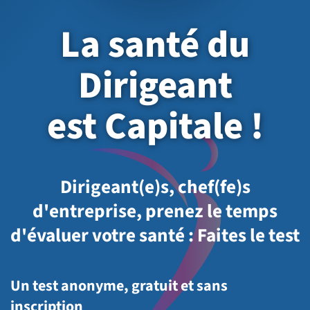
La santé du
Dirigeant
est Capitale !
Dirigeant(e)s, chef(fe)s
d'entreprise, prenez le temps
d'évaluer votre santé : Faites le test
Un test anonyme, gratuit et sans
inscription