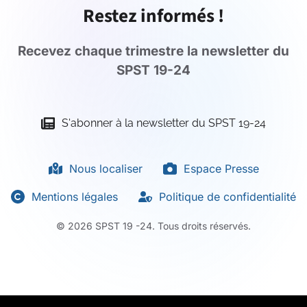
Restez informés !
Recevez chaque trimestre la newsletter du
SPST 19-24
S'abonner à la newsletter du SPST 19-24
Nous localiser
Espace Presse
Mentions légales
Politique de confidentialité
©
2026
SPST 19 -24. Tous droits réservés.