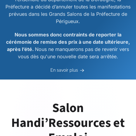
Préfecture a décidé d’annuler toutes les manifestations
prévues dans les Grands Salons de la Préfecture de
Périgueux.
Nous sommes donc contraints de reporter la
cérémonie de remise des prix à une date ultérieure,
après l’été.
Nous ne manquerons pas de revenir vers
vous dès qu'une nouvelle date sera arrêtée.
En savoir plus
Salon
Handi’Ressources et