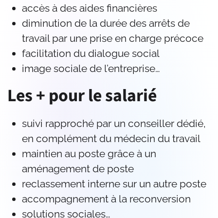
accès à des aides financières
diminution de la durée des arrêts de
travail par une prise en charge précoce
facilitation du dialogue social
image sociale de l’entreprise…
Les + pour le salarié
suivi rapproché par un conseiller dédié,
en complément du médecin du travail
maintien au poste grâce à un
aménagement de poste
reclassement interne sur un autre poste
accompagnement à la reconversion
solutions sociales…