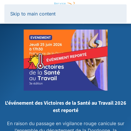
Panneau de gestion des cookies
Skip to main content
L'événement des Victoires de la Santé au Travail 2026
est reporté
En raison du passage en vigilance rouge canicule sur
l’ensemble du département de la Dordogne, la