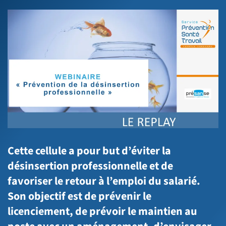
Cette cellule a pour but d’éviter la
désinsertion professionnelle et de
favoriser le retour à l’emploi du salarié.
Son objectif est de prévenir le
licenciement, de prévoir le maintien au