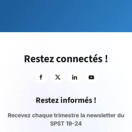
Restez connectés !
Restez informés !
Recevez chaque trimestre la newsletter du
SPST 19-24