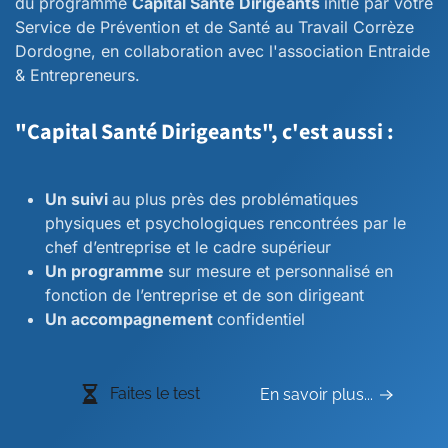
du programme
Capital Santé Dirigeants
initié par votre
Service de Prévention et de Santé au Travail Corrèze
Dordogne, en collaboration avec l'association Entraide
& Entrepreneurs.
"Capital Santé Dirigeants", c'est aussi :
Un suivi
au plus près des problématiques
physiques et psychologiques rencontrées par le
chef d’entreprise et le cadre supérieur
Un programme
sur mesure et personnalisé en
fonction de l’entreprise et de son dirigeant
Un accompagnement
confidentiel
Faites le test
En savoir plus...