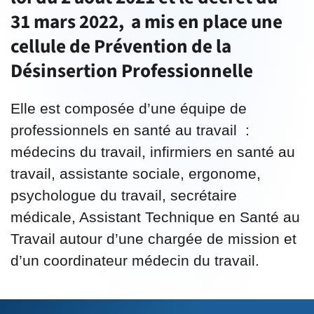
31 mars 2022, a mis en place une
cellule de Prévention de la
Désinsertion Professionnelle
Elle est composée d’une équipe de
professionnels en santé au travail :
médecins du travail, infirmiers en santé au
travail, assistante sociale, ergonome,
psychologue du travail, secrétaire
médicale, Assistant Technique en Santé au
Travail autour d’une chargée de mission et
d’un coordinateur médecin du travail.