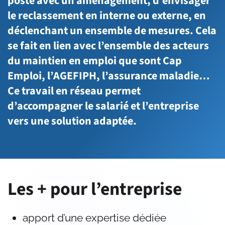
poste avec un aménagement, d’envisager
le reclassement en interne ou externe, en
déclenchant un ensemble de mesures. Cela
se fait en lien avec l’ensemble des acteurs
du maintien en emploi que sont Cap
Emploi, l’AGEFIPH, l’assurance maladie…
Ce travail en réseau permet
d’accompagner le salarié et l’entreprise
vers une solution adaptée.
Les + pour l’entreprise
apport d’une expertise dédiée