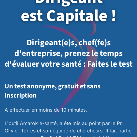
est Capitale !
Dirigeant(e)s, chef(fe)s
d'entreprise, prenez le temps
d'évaluer votre santé : Faites le test
Un test anonyme, gratuit et sans
inscription
A effectuer en moins de 10 minutes.
L'outil Amarok e-santé, a été mis au point par le Pr.
Olivier Torres et son équipe de chercheurs. II fait partie