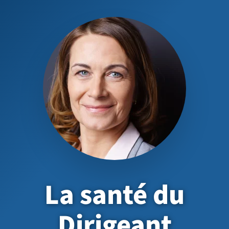
La santé du
Dirigeant