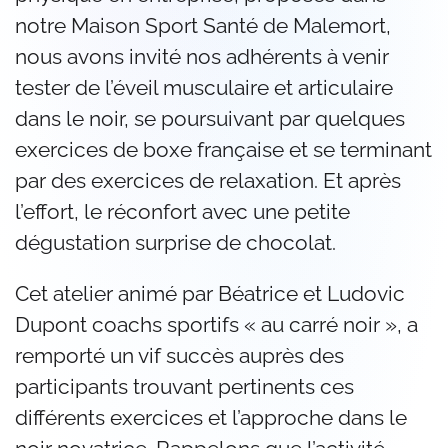
notre Maison Sport Santé de Malemort,
nous avons invité nos adhérents à venir
tester de l’éveil musculaire et articulaire
dans le noir, se poursuivant par quelques
exercices de boxe française et se terminant
par des exercices de relaxation. Et après
l’effort, le réconfort avec une petite
dégustation surprise de chocolat.
Cet atelier animé par Béatrice et Ludovic
Dupont coachs sportifs « au carré noir », a
remporté un vif succès auprès des
participants trouvant pertinents ces
différents exercices et l’approche dans le