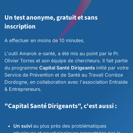
Un test anonyme, gratuit et sans
inscription
A effectuer en moins de 10 minutes.
L'outil Amarok e-santé, a été mis au point par le Pr.
Olivier Torres et son équipe de chercheurs. II fait partie
du programme
Capital Santé Dirigeants
initié par votre
Service de Prévention et de Santé au Travail Corrèze
Dordogne, en collaboration avec l'association Entraide
& Entrepreneurs.
"Capital Santé Dirigeants", c'est aussi :
Un suivi
au plus près des problématiques