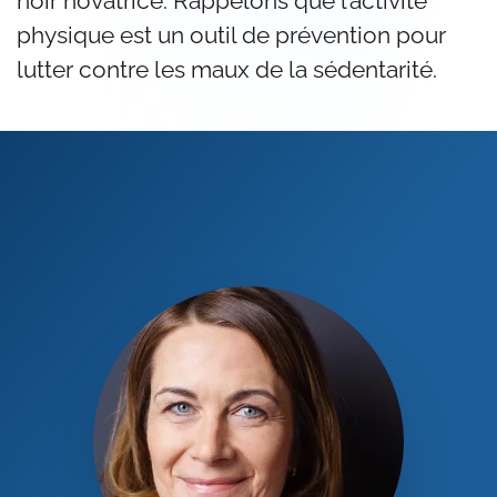
noir novatrice. Rappelons que l’activité
physique est un outil de prévention pour
lutter contre les maux de la sédentarité.