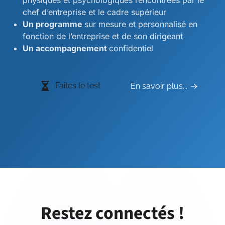
physiques et psychologiques rencontrées par le
chef d’entreprise et le cadre supérieur
Un programme
sur mesure et personnalisé en
fonction de l’entreprise et de son dirigeant
Un accompagnement
confidentiel
Faites le test
En savoir plus...
Restez connectés !