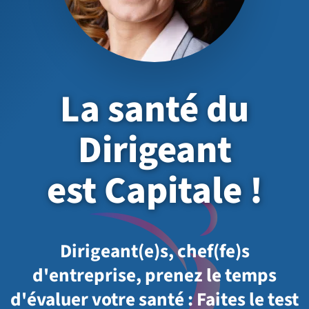
La santé du
Dirigeant
est Capitale !
Dirigeant(e)s, chef(fe)s
d'entreprise, prenez le temps
d'évaluer votre santé : Faites le test