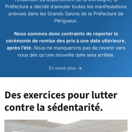
Préfecture a décidé d’annuler toutes les manifestations
prévues dans les Grands Salons de la Préfecture de
Périgueux.
Nous sommes donc contraints de reporter la
cérémonie de remise des prix à une date ultérieure,
après l’été.
Nous ne manquerons pas de revenir vers
vous dès qu'une nouvelle date sera arrêtée.
En savoir plus
Des exercices pour lutter
contre la sédentarité.