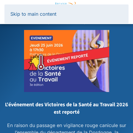
Panneau de gestion des cookies
Skip to main content
L'événement des Victoires de la Santé au Travail 2026
est reporté
En raison du passage en vigilance rouge canicule sur
l’ensemble du département de la Dordogne, la