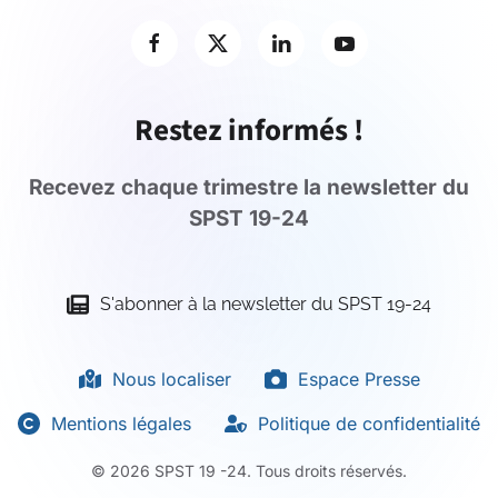
Restez informés !
Recevez chaque trimestre la newsletter du
SPST 19-24
S'abonner à la newsletter du SPST 19-24
Nous localiser
Espace Presse
Mentions légales
Politique de confidentialité
©
2026
SPST 19 -24. Tous droits réservés.