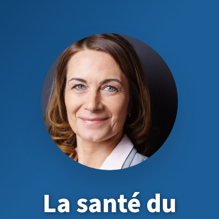
La santé du