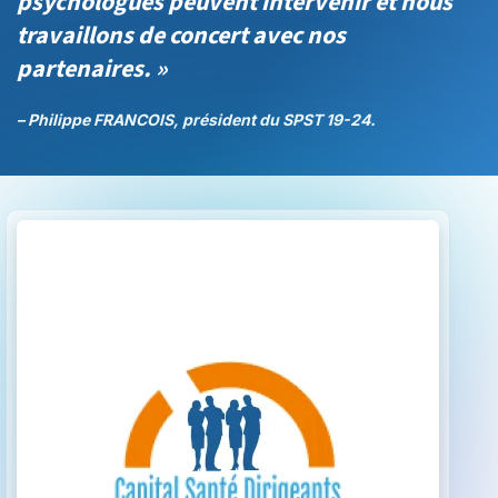
psychologues peuvent intervenir et nous
travaillons de concert avec nos
partenaires. »
– Philippe FRANCOIS, président du SPST 19-24.