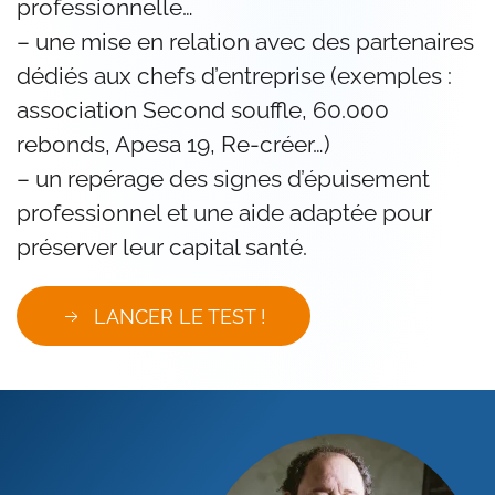
professionnelle…
– une mise en relation avec des partenaires
dédiés aux chefs d’entreprise (exemples :
association Second souffle, 60.000
rebonds, Apesa 19, Re-créer…)
– un repérage des signes d’épuisement
professionnel et une aide adaptée pour
préserver leur capital santé.
LANCER LE TEST !