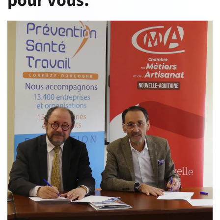
pour vous.