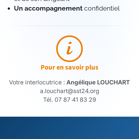
Un accompagnement
confidentiel
Pour en savoir plus
Votre interlocutrice :
Angélique LOUCHART
a.louchart@sst24.org
Tél. 07 87 41 83 29