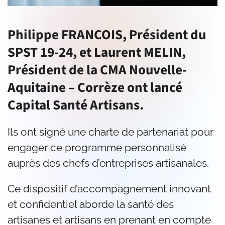
Philippe FRANCOIS, Président du
SPST 19-24, et Laurent MELIN,
Président de la CMA Nouvelle-
Aquitaine – Corrèze ont lancé
Capital Santé Artisans.
Ils ont signé une charte de partenariat pour
engager ce programme personnalisé
auprès des chefs d’entreprises artisanales.
Ce dispositif d’accompagnement innovant
et confidentiel aborde la santé des
artisanes et artisans en prenant en compte