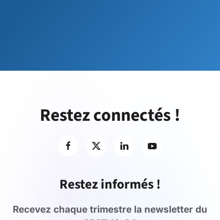
Restez connectés !
Restez informés !
Recevez chaque trimestre la newsletter du