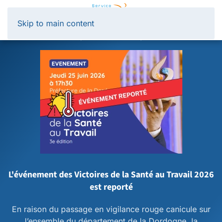
Panneau de gestion des cookies
Skip to main content
L'événement des Victoires de la Santé au Travail 2026
est reporté
En raison du passage en vigilance rouge canicule sur
l’ensemble du département de la Dordogne, la