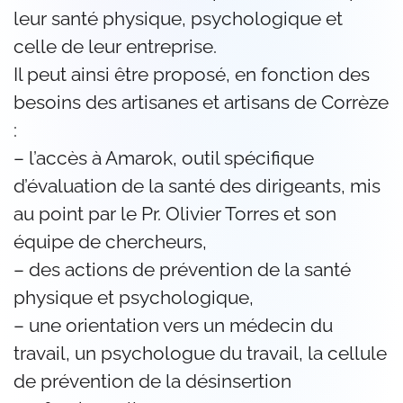
leur santé physique, psychologique et
celle de leur entreprise.
Il peut ainsi être proposé, en fonction des
besoins des artisanes et artisans de Corrèze
:
– l’accès à Amarok, outil spécifique
d’évaluation de la santé des dirigeants, mis
au point par le Pr. Olivier Torres et son
équipe de chercheurs,
– des actions de prévention de la santé
physique et psychologique,
– une orientation vers un médecin du
travail, un psychologue du travail, la cellule
de prévention de la désinsertion