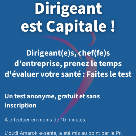
Dirigeant
est Capitale !
Dirigeant(e)s, chef(fe)s
d'entreprise, prenez le temps
d'évaluer votre santé : Faites le test
Un test anonyme, gratuit et sans
inscription
A effectuer en moins de 10 minutes.
L'outil Amarok e-santé, a été mis au point par le Pr.