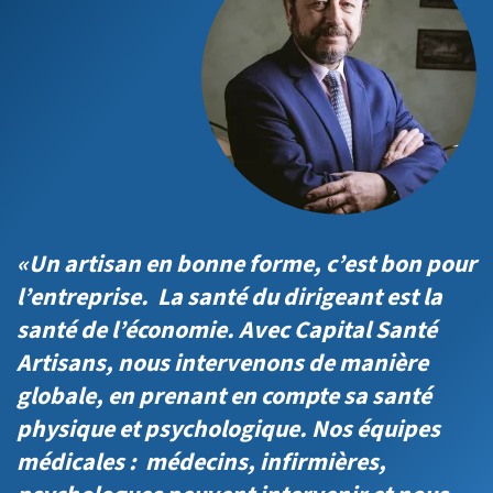
«Un artisan en bonne forme, c’est bon pour
l’entreprise. La santé du dirigeant est la
santé de l’économie. Avec Capital Santé
Artisans, nous intervenons de manière
globale, en prenant en compte sa santé
physique et psychologique. Nos équipes
médicales : médecins, infirmières,