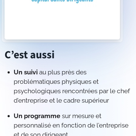
C’est aussi
Un suivi
au plus près des
problématiques physiques et
psychologiques rencontrées par le chef
d’entreprise et le cadre supérieur
Un programme
sur mesure et
personnalisé en fonction de l’entreprise
et de son dirigeant