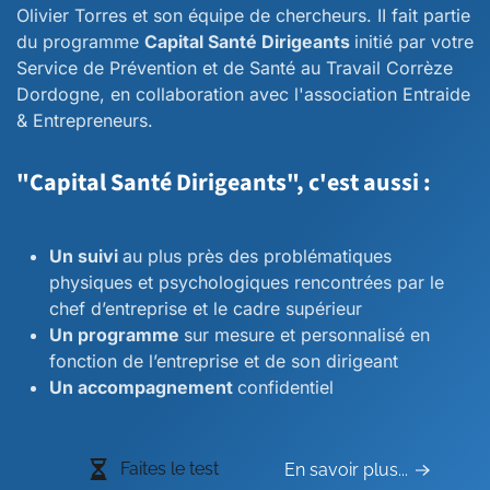
Olivier Torres et son équipe de chercheurs. II fait partie
du programme
Capital Santé Dirigeants
initié par votre
Service de Prévention et de Santé au Travail Corrèze
Dordogne, en collaboration avec l'association Entraide
& Entrepreneurs.
"Capital Santé Dirigeants", c'est aussi :
Un suivi
au plus près des problématiques
physiques et psychologiques rencontrées par le
chef d’entreprise et le cadre supérieur
Un programme
sur mesure et personnalisé en
fonction de l’entreprise et de son dirigeant
Un accompagnement
confidentiel
Faites le test
En savoir plus...