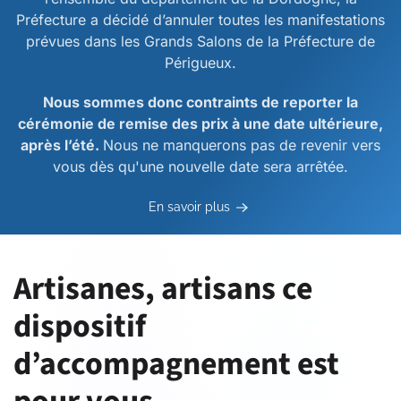
Préfecture a décidé d’annuler toutes les manifestations
prévues dans les Grands Salons de la Préfecture de
Périgueux.
Nous sommes donc contraints de reporter la
cérémonie de remise des prix à une date ultérieure,
après l’été.
Nous ne manquerons pas de revenir vers
vous dès qu'une nouvelle date sera arrêtée.
En savoir plus
Artisanes, artisans ce
dispositif
d’accompagnement est