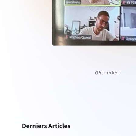
Précédent
Derniers Articles