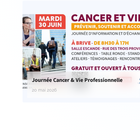
Journée Cancer & Vie Professionnelle
20 mai 2026