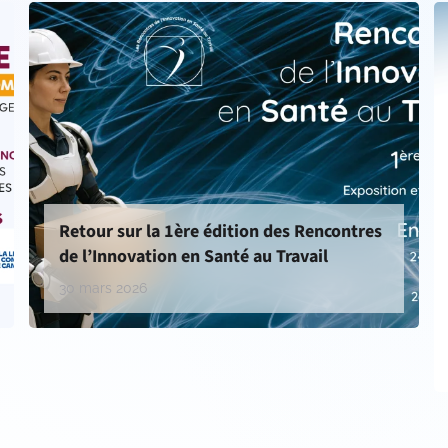
Retour sur la 1ère édition des Rencontres
de l’Innovation en Santé au Travail
30 mars 2026