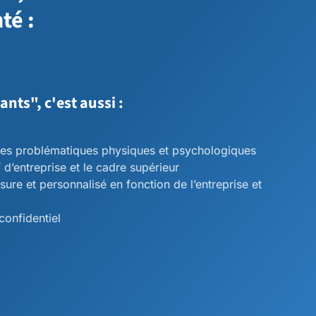
té :
nts", c'est aussi :
des problématiques physiques et psychologiques
 d’entreprise et le cadre supérieur
sure et personnalisé en fonction de l’entreprise et
confidentiel