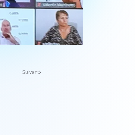
Suivant