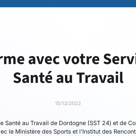
rme avec votre Serv
Santé au Travail
15/12/2022
e Santé au Travail de Dordogne (SST 24) et de Co
ec le Ministère des Sports et l’Institut des Rencon