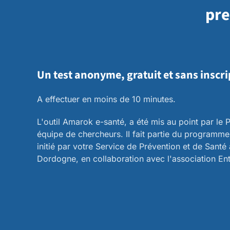
pre
Un test anonyme, gratuit et sans inscri
A effectuer en moins de 10 minutes.
L'outil Amarok e-santé, a été mis au point par le P
équipe de chercheurs. II fait partie du programm
initié par votre Service de Prévention et de Santé
Dordogne, en collaboration avec l'association En