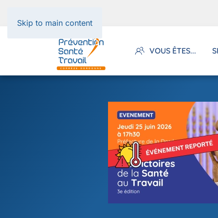
Panneau de gestion des cookies
Skip to main content
VOUS ÊTES...
S