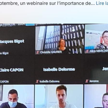
eptembre, un webinaire sur l’importance de…
Lire l