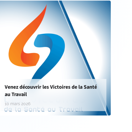
Venez découvrir les Victoires de la Santé
au Travail
10 mars 2026