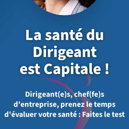
La santé du
Dirigeant
est Capitale !
Dirigeant(e)s, chef(fe)s
d'entreprise, prenez le temps
d'évaluer votre santé : Faites le test