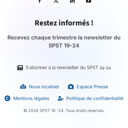
Restez informés !
Recevez chaque trimestre la newsletter du
SPST 19-24
S'abonner à la newsletter du SPST 19-24
Nous localiser
Espace Presse
Mentions légales
Politique de confidentialité
©
2026
SPST 19 -24. Tous droits réservés.