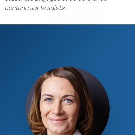
contenu sur le sujet.
»