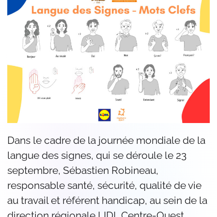
Dans le cadre de la journée mondiale de la
langue des signes, qui se déroule le 23
septembre, Sébastien Robineau,
responsable santé, sécurité, qualité de vie
au travail et référent handicap, au sein de la
direction régionale LIDL Centre-Ouest