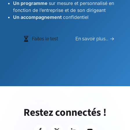
Un programme
sur mesure et personnalisé en
fonction de l’entreprise et de son dirigeant
Un accompagnement
confidentiel
Faites le test
En savoir plus...
Restez connectés !