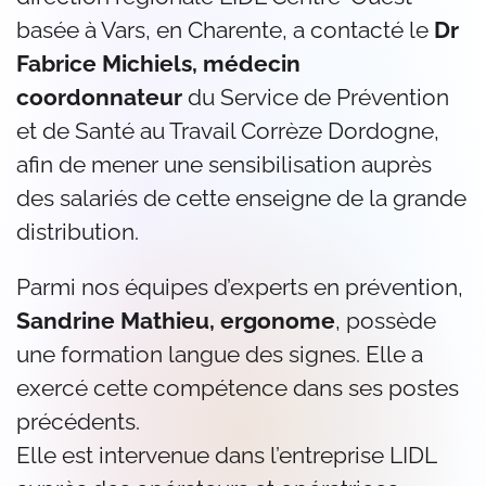
basée à Vars, en Charente, a contacté le
Dr
Fabrice Michiels, médecin
coordonnateur
du Service de Prévention
et de Santé au Travail Corrèze Dordogne,
afin de mener une sensibilisation auprès
des salariés de cette enseigne de la grande
distribution.
Parmi nos équipes d’experts en prévention,
Sandrine Mathieu, ergonome
, possède
une formation langue des signes. Elle a
exercé cette compétence dans ses postes
précédents.
Elle est intervenue dans l’entreprise LIDL