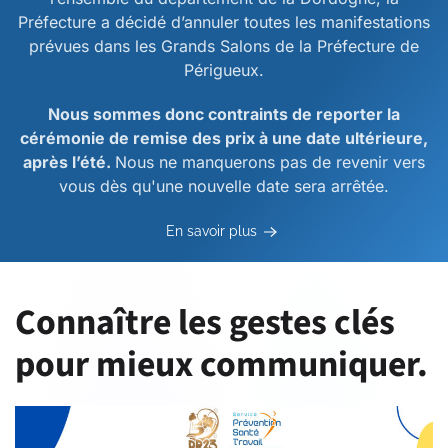
Préfecture a décidé d’annuler toutes les manifestations
prévues dans les Grands Salons de la Préfecture de
Périgueux.
Nous sommes donc contraints de reporter la
cérémonie de remise des prix à une date ultérieure,
après l’été.
Nous ne manquerons pas de revenir vers
vous dès qu'une nouvelle date sera arrêtée.
En savoir plus
Connaître les gestes clés
pour mieux communiquer.