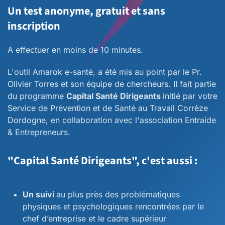
Un test anonyme, gratuit et sans
inscription
A effectuer en moins de 10 minutes.
L'outil Amarok e-santé, a été mis au point par le Pr.
Olivier Torres et son équipe de chercheurs. II fait partie
du programme
Capital Santé Dirigeants
initié par votre
Service de Prévention et de Santé au Travail Corrèze
Dordogne, en collaboration avec l'association Entraide
& Entrepreneurs.
"Capital Santé Dirigeants", c'est aussi :
Un suivi
au plus près des problématiques
physiques et psychologiques rencontrées par le
chef d’entreprise et le cadre supérieur