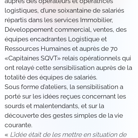
auprès des opérateurs et opératrices
logistiques, d’une soixantaine de salariés
répartis dans les services Immobilier,
Développement commercial, ventes, des
équipes encadrantes Logistique et
Ressources Humaines et auprès de 70
«Capitaines SQVT» relais opérationnels qui
ont relayé cette sensibilisation auprès de la
totalité des équipes de salariés.
Sous forme d’ateliers, la sensibilisation a
porté sur les idées reçues concernant les
sourds et malentendants, et sur la
découverte des gestes simples de la vie
courante.
«
L’idée était de les mettre en situation de