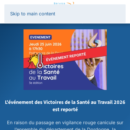
Panneau de gestion des cookies
Skip to main content
L'événement des Victoires de la Santé au Travail 2026
est reporté
En raison du passage en vigilance rouge canicule sur
l’ensemble du département de la Dordogne, la