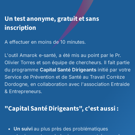
Un test anonyme, gratuit et sans
inscription
A effectuer en moins de 10 minutes.
L'outil Amarok e-santé, a été mis au point par le Pr.
Olivier Torres et son équipe de chercheurs. II fait partie
du programme
Capital Santé Dirigeants
initié par votre
Service de Prévention et de Santé au Travail Corrèze
Dordogne, en collaboration avec l'association Entraide
& Entrepreneurs.
"Capital Santé Dirigeants", c'est aussi :
Un suivi
au plus près des problématiques