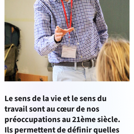
Le sens de la vie et le sens du
travail sont au cœur de nos
préoccupations au 21ème siècle.
Ils permettent de définir quelles