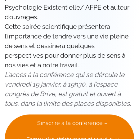
Psychologie Existentielle/ AFPE et auteur
d’ouvrages.
Cette soirée scientifique présentera
l’importance de tendre vers une vie pleine
de sens et dessinera quelques
perspectives pour donner plus de sens à
nos vies et à notre travail.
L’accès à la conférence qui se déroule le
vendredi 19 janvier, à 19h30, à l’espace
congrès de Brive, est gratuit et ouvert à
tous, dans la limite des places disponibles
.
S’inscrire à la conférence –