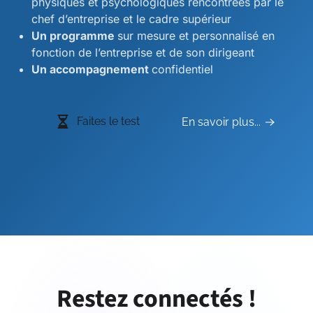
physiques et psychologiques rencontrées par le
chef d’entreprise et le cadre supérieur
Un programme
sur mesure et personnalisé en
fonction de l’entreprise et de son dirigeant
Un accompagnement
confidentiel
Faites le test
En savoir plus...
Restez connectés !