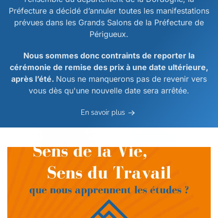
Préfecture a décidé d’annuler toutes les manifestations
prévues dans les Grands Salons de la Préfecture de
Périgueux.
Nous sommes donc contraints de reporter la
cérémonie de remise des prix à une date ultérieure,
après l’été.
Nous ne manquerons pas de revenir vers
vous dès qu'une nouvelle date sera arrêtée.
En savoir plus