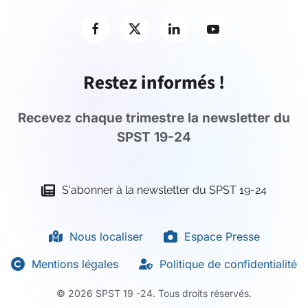
Restez informés !
Recevez chaque trimestre la newsletter du
SPST 19-24
S'abonner à la newsletter du SPST 19-24
Nous localiser
Espace Presse
Mentions légales
Politique de confidentialité
©
2026
SPST 19 -24. Tous droits réservés.