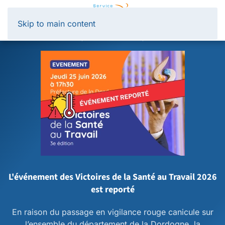
Panneau de gestion des cookies
Skip to main content
L'événement des Victoires de la Santé au Travail 2026
est reporté
En raison du passage en vigilance rouge canicule sur
l’ensemble du département de la Dordogne, la