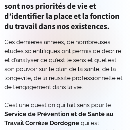
sont nos priorités de vie et
d’identifier la place et la fonction
du travail dans nos existences.
Ces dernières années, de nombreuses
études scientifiques ont permis de décrire
et d’analyser ce qu’est le sens et quel est
son pouvoir sur le plan de la santé, de la
longévité, de la réussite professionnelle et
de l’engagement dans la vie.
C’est une question qui fait sens pour le
Service de Prévention et de Santé au
Travail Corrèze Dordogne
qui est