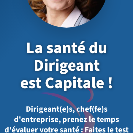
La santé du
Dirigeant
est Capitale !
Dirigeant(e)s, chef(fe)s
d'entreprise, prenez le temps
d'évaluer votre santé : Faites le test