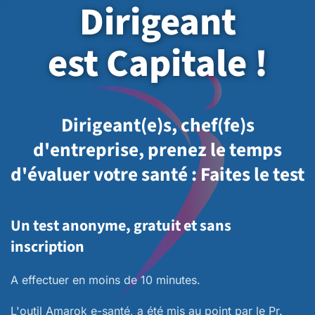
Dirigeant
est Capitale !
Dirigeant(e)s, chef(fe)s
d'entreprise, prenez le temps
d'évaluer votre santé : Faites le test
Un test anonyme, gratuit et sans
inscription
A effectuer en moins de 10 minutes.
L'outil Amarok e-santé, a été mis au point par le Pr.