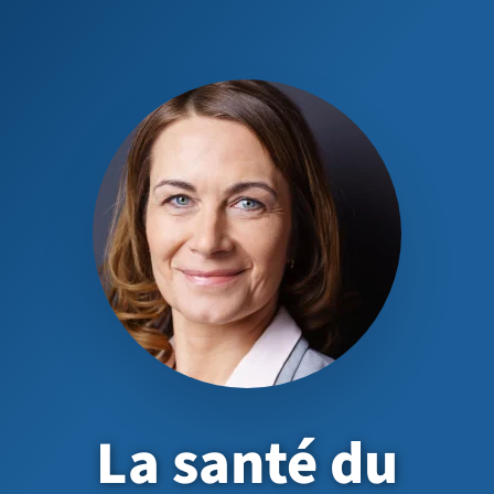
La santé du