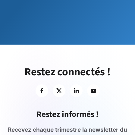
Restez connectés !
Restez informés !
Recevez chaque trimestre la newsletter du