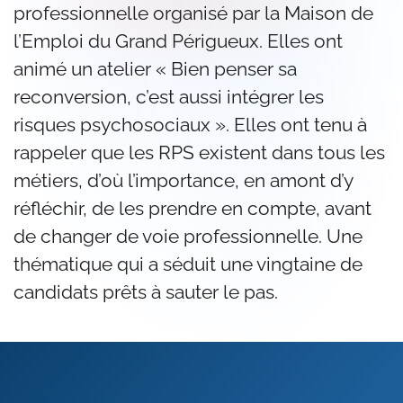
professionnelle organisé par la Maison de
l’Emploi du Grand Périgueux. Elles ont
animé un atelier « Bien penser sa
reconversion, c’est aussi intégrer les
risques psychosociaux ». Elles ont tenu à
rappeler que les RPS existent dans tous les
métiers, d’où l’importance, en amont d’y
réfléchir, de les prendre en compte, avant
de changer de voie professionnelle. Une
thématique qui a séduit une vingtaine de
candidats prêts à sauter le pas.