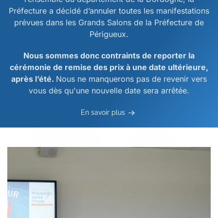
Préfecture a décidé d’annuler toutes les manifestations
prévues dans les Grands Salons de la Préfecture de
Périgueux.
Nous sommes donc contraints de reporter la
cérémonie de remise des prix à une date ultérieure,
après l’été.
Nous ne manquerons pas de revenir vers
vous dès qu'une nouvelle date sera arrêtée.
En savoir plus