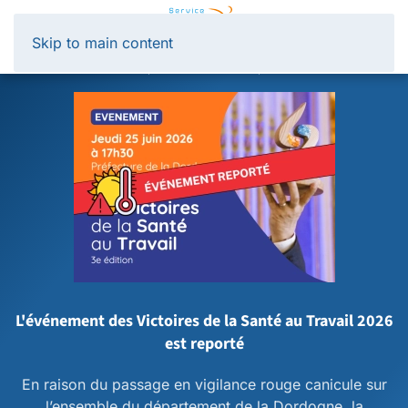
Panneau de gestion des cookies
Skip to main content
L'événement des Victoires de la Santé au Travail 2026
est reporté
En raison du passage en vigilance rouge canicule sur
l’ensemble du département de la Dordogne, la