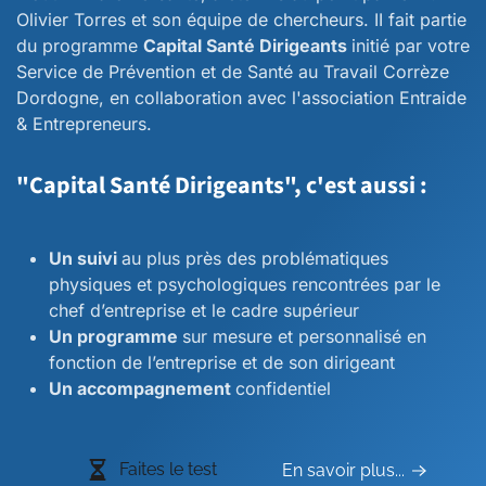
Olivier Torres et son équipe de chercheurs. II fait partie
du programme
Capital Santé Dirigeants
initié par votre
Service de Prévention et de Santé au Travail Corrèze
Dordogne, en collaboration avec l'association Entraide
& Entrepreneurs.
"Capital Santé Dirigeants", c'est aussi :
Un suivi
au plus près des problématiques
physiques et psychologiques rencontrées par le
chef d’entreprise et le cadre supérieur
Un programme
sur mesure et personnalisé en
fonction de l’entreprise et de son dirigeant
Un accompagnement
confidentiel
Faites le test
En savoir plus...