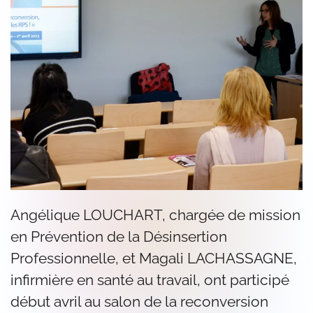
Angélique LOUCHART, chargée de mission
en Prévention de la Désinsertion
Professionnelle, et Magali LACHASSAGNE,
infirmière en santé au travail, ont participé
début avril au salon de la reconversion