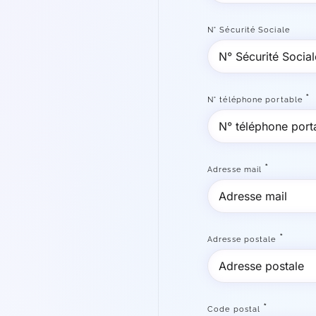
N° Sécurité Sociale
*
N° téléphone portable
*
Adresse mail
*
Adresse postale
*
Code postal