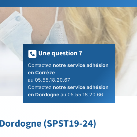
Une question ?
Contactez
notre service adhésion
en Corrèze
au 05.55.18.20.67
Contactez
notre service adhésion
en Dordogne
au 05.55.18.20.66
e-Dordogne (SPST19-24)