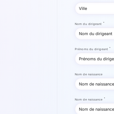
*
Nom du dirigeant
*
Prénoms du dirigeant
Nom de naissance
*
Nom de naissance