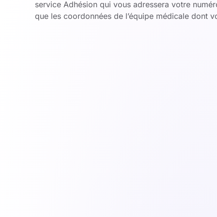
service Adhésion qui vous adressera votre numéro
que les coordonnées de l’équipe médicale dont 