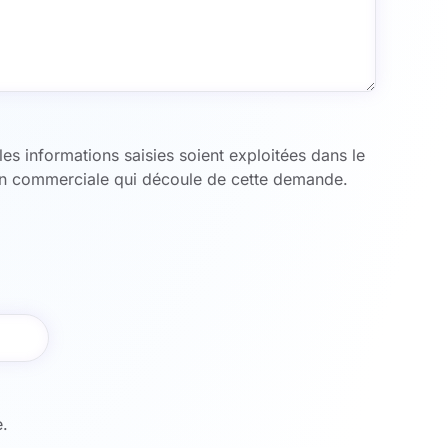
es informations saisies soient exploitées dans le
ion commerciale qui découle de cette demande.
.