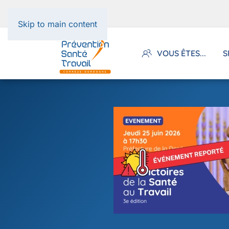
Panneau de gestion des cookies
Skip to main content
VOUS ÊTES...
S